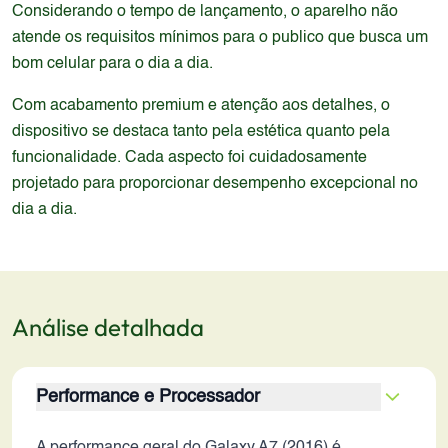
Considerando o tempo de lançamento, o aparelho não
atende os requisitos mínimos para o publico que busca um
bom celular para o dia a dia.
Com acabamento premium e atenção aos detalhes, o
dispositivo se destaca tanto pela estética quanto pela
funcionalidade. Cada aspecto foi cuidadosamente
projetado para proporcionar desempenho excepcional no
dia a dia.
Análise detalhada
Performance e Processador