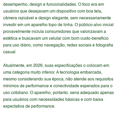
desempenho, design e funcionalidades. O foco era em
usuários que desejavam um dispositivo com boa tela,
câmera razoável e design elegante, sem necessariamente
investir em um aparelho topo de linha. O público-alvo inicial
provavelmente incluía consumidores que valorizavam a
estética e buscavam um celular com bom custo-benefício
para uso diário, como navegação, redes sociais e fotografia
casual.
Atualmente, em 2026, suas especificações o colocam em
uma categoria muito inferior. A tecnologia embarcada,
mesmo considerando sua época, não atende aos requisitos
mínimos de performance e conectividade esperados para o
uso cotidiano. O aparelho, portanto, seria adequado apenas
para usuários com necessidades básicas e com baixa
expectativa de performance.