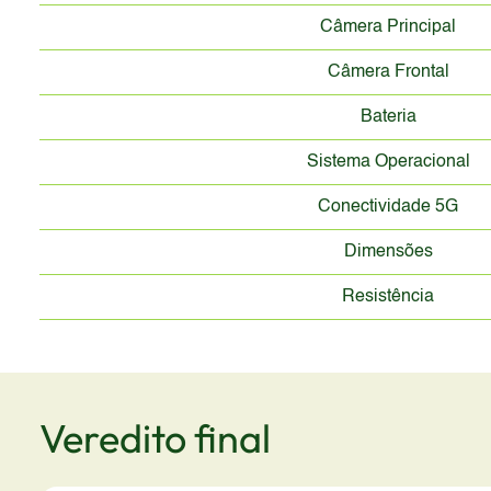
Câmera Principal
Câmera Frontal
Bateria
Sistema Operacional
Conectividade 5G
Dimensões
Resistência
Veredito final