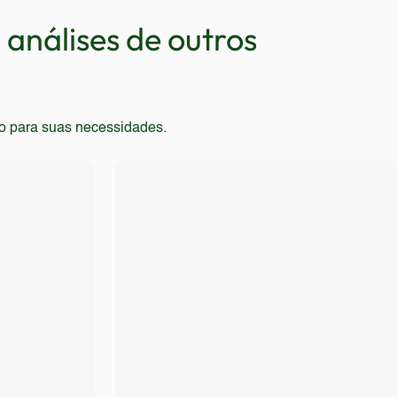
análises de outros
to para suas necessidades.