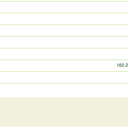
160.2