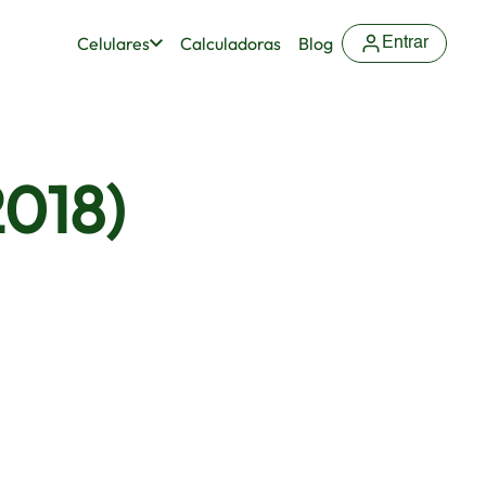
Celulares
Calculadoras
Blog
Entrar
2018)