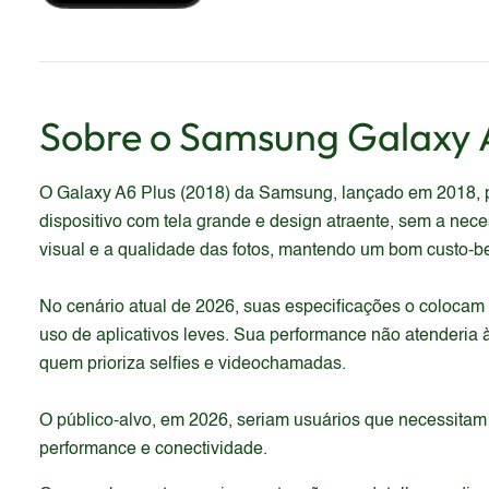
Sobre o
Samsung
Galaxy A
O Galaxy A6 Plus (2018) da Samsung, lançado em 2018, 
dispositivo com tela grande e design atraente, sem a ne
visual e a qualidade das fotos, mantendo um bom custo-be
No cenário atual de 2026, suas especificações o colocam
uso de aplicativos leves. Sua performance não atenderia à
quem prioriza selfies e videochamadas.
O público-alvo, em 2026, seriam usuários que necessita
performance e conectividade.