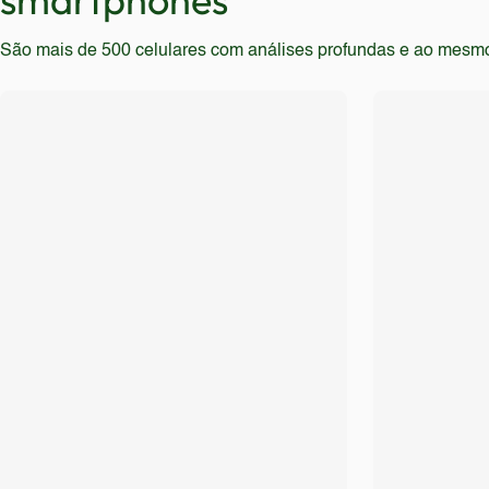
São mais de 500 celulares com análises profundas e ao mesmo t