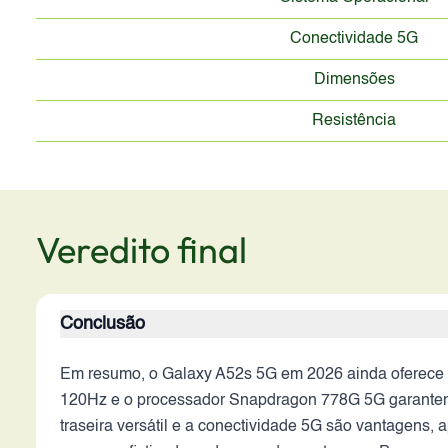
Conectividade 5G
Dimensões
Resistência
Veredito final
Conclusão
Em resumo, o Galaxy A52s 5G em 2026 ainda oferece u
120Hz e o processador Snapdragon 778G 5G garantem
traseira versátil e a conectividade 5G são vantagens