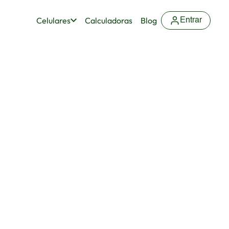
Celulares
Calculadoras
Blog
Entrar