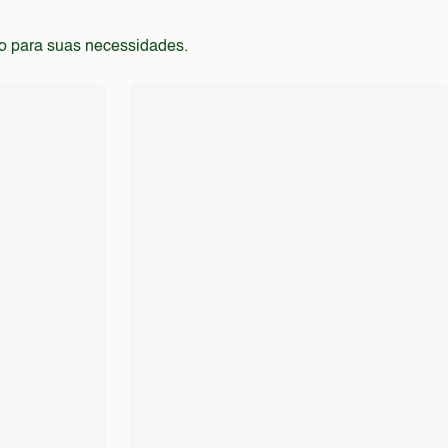
to para suas necessidades.