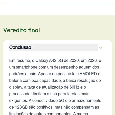
Veredito final
Conclusão
Em resumo, o Galaxy A42 5G de 2020, em 2026, é
um smartphone com um desempenho aquém dos
padrões atuais. Apesar de possuir tela AMOLED e
bateria com boa capacidade, a baixa resolução do
display, a taxa de atualização de 60Hz e o
processador limitam o uso para tarefas mais
exigentes. A conectividade 5G e o armazenamento
de 128GB são positivos, mas não compensam as
limitações de outros componentes. A marca