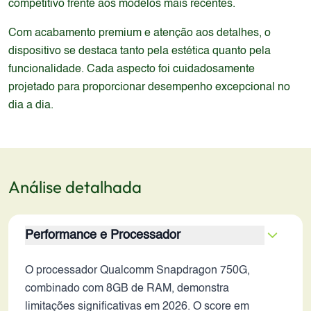
competitivo frente aos modelos mais recentes.
Com acabamento premium e atenção aos detalhes, o
dispositivo se destaca tanto pela estética quanto pela
funcionalidade. Cada aspecto foi cuidadosamente
projetado para proporcionar desempenho excepcional no
dia a dia.
Análise detalhada
Performance e Processador
O processador Qualcomm Snapdragon 750G,
combinado com 8GB de RAM, demonstra
limitações significativas em 2026. O score em