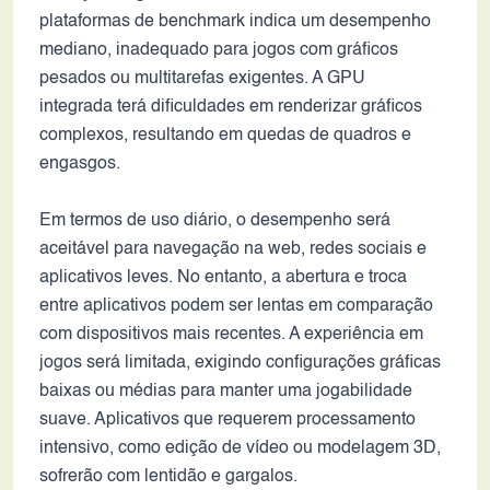
plataformas de benchmark indica um desempenho
mediano, inadequado para jogos com gráficos
pesados ou multitarefas exigentes. A GPU
integrada terá dificuldades em renderizar gráficos
complexos, resultando em quedas de quadros e
engasgos.
Em termos de uso diário, o desempenho será
aceitável para navegação na web, redes sociais e
aplicativos leves. No entanto, a abertura e troca
entre aplicativos podem ser lentas em comparação
com dispositivos mais recentes. A experiência em
jogos será limitada, exigindo configurações gráficas
baixas ou médias para manter uma jogabilidade
suave. Aplicativos que requerem processamento
intensivo, como edição de vídeo ou modelagem 3D,
sofrerão com lentidão e gargalos.