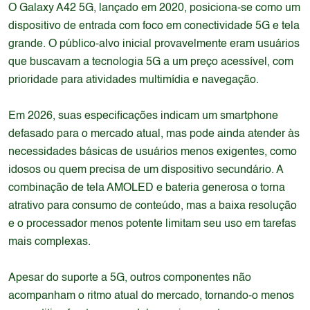
O Galaxy A42 5G, lançado em 2020, posiciona-se como um
dispositivo de entrada com foco em conectividade 5G e tela
grande. O público-alvo inicial provavelmente eram usuários
que buscavam a tecnologia 5G a um preço acessível, com
prioridade para atividades multimídia e navegação.
Em 2026, suas especificações indicam um smartphone
defasado para o mercado atual, mas pode ainda atender às
necessidades básicas de usuários menos exigentes, como
idosos ou quem precisa de um dispositivo secundário. A
combinação de tela AMOLED e bateria generosa o torna
atrativo para consumo de conteúdo, mas a baixa resolução
e o processador menos potente limitam seu uso em tarefas
mais complexas.
Apesar do suporte a 5G, outros componentes não
acompanham o ritmo atual do mercado, tornando-o menos