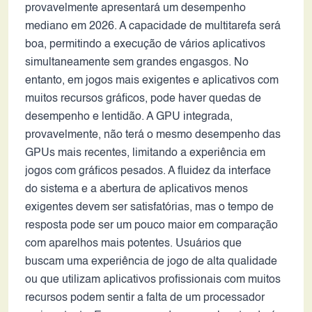
provavelmente apresentará um desempenho
mediano em 2026. A capacidade de multitarefa será
boa, permitindo a execução de vários aplicativos
simultaneamente sem grandes engasgos. No
entanto, em jogos mais exigentes e aplicativos com
muitos recursos gráficos, pode haver quedas de
desempenho e lentidão. A GPU integrada,
provavelmente, não terá o mesmo desempenho das
GPUs mais recentes, limitando a experiência em
jogos com gráficos pesados. A fluidez da interface
do sistema e a abertura de aplicativos menos
exigentes devem ser satisfatórias, mas o tempo de
resposta pode ser um pouco maior em comparação
com aparelhos mais potentes. Usuários que
buscam uma experiência de jogo de alta qualidade
ou que utilizam aplicativos profissionais com muitos
recursos podem sentir a falta de um processador