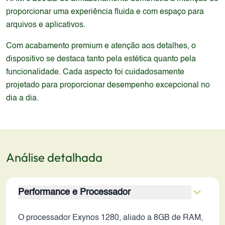
proporcionar uma experiência fluida e com espaço para
arquivos e aplicativos.
Com acabamento premium e atenção aos detalhes, o
dispositivo se destaca tanto pela estética quanto pela
funcionalidade. Cada aspecto foi cuidadosamente
projetado para proporcionar desempenho excepcional no
dia a dia.
Análise detalhada
Performance e Processador
O processador Exynos 1280, aliado a 8GB de RAM,