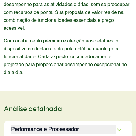
desempenho para as atividades diárias, sem se preocupar
com recursos de ponta. Sua proposta de valor reside na
combinação de funcionalidades essenciais e preço
acessível.
Com acabamento premium e atenção aos detalhes, o
dispositivo se destaca tanto pela estética quanto pela
funcionalidade. Cada aspecto foi cuidadosamente
projetado para proporcionar desempenho excepcional no
dia a dia.
Análise detalhada
Performance e Processador