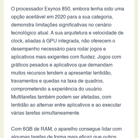
O processador Exynos 850, embora tenha sido uma
opção aceitável em 2020 para a sua categoria,
demonstra limitações significativas no cenário
tecnológico atual. A sua arquitetura e velocidade de
clock, aliadas à GPU integrada, não oferecem o
desempenho necessário para rodar jogos e
aplicativos mais exigentes com fluidez. Jogos com
gráficos pesados e aplicativos que demandam
muitos recursos tendem a apresentar lentidão,
travamentos e quedas na taxa de quadros,
comprometendo a experiência do usuário.
Multitarefas também podem ser afetadas, com
lentidão ao alternar entre aplicativos e ao executar
várias tarefas simultaneamente.
Com 6GB de RAM, o aparelho consegue lidar com
algumas tarefas de forma mais eficaz que outros