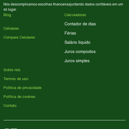
Nós descomplicamos escolhas financeiras
juntando dados confiáveis em um
só lugar.
Blog
Calculadoras
Contador de dias
Celulares
Férias
Compare Celulares
Salário líquido
Juros compostos
Juros simples
Sobre nós
Termos de uso
Política de privacidade
Política de cookies
Contato