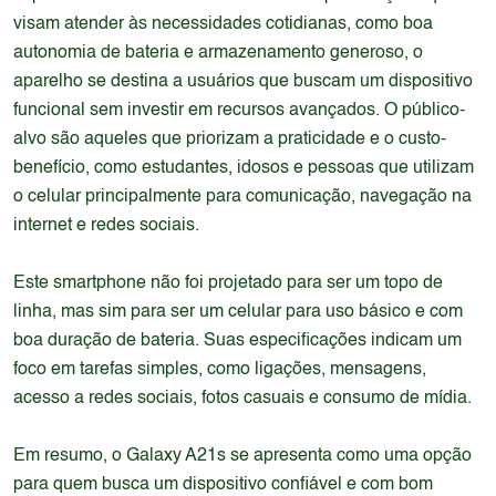
visam atender às necessidades cotidianas, como boa
autonomia de bateria e armazenamento generoso, o
aparelho se destina a usuários que buscam um dispositivo
funcional sem investir em recursos avançados. O público-
alvo são aqueles que priorizam a praticidade e o custo-
benefício, como estudantes, idosos e pessoas que utilizam
o celular principalmente para comunicação, navegação na
internet e redes sociais.
Este smartphone não foi projetado para ser um topo de
linha, mas sim para ser um celular para uso básico e com
boa duração de bateria. Suas especificações indicam um
foco em tarefas simples, como ligações, mensagens,
acesso a redes sociais, fotos casuais e consumo de mídia.
Em resumo, o Galaxy A21s se apresenta como uma opção
para quem busca um dispositivo confiável e com bom