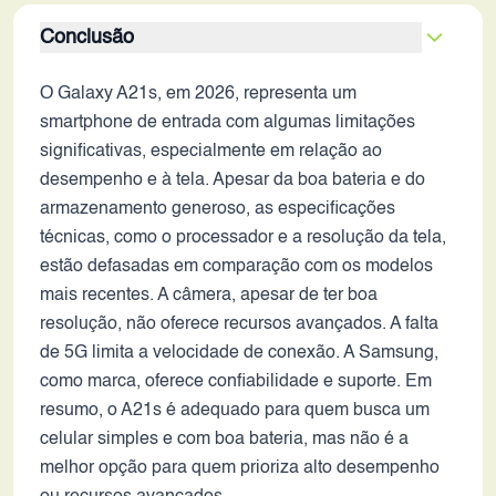
Conclusão
O Galaxy A21s, em 2026, representa um
smartphone de entrada com algumas limitações
significativas, especialmente em relação ao
desempenho e à tela. Apesar da boa bateria e do
armazenamento generoso, as especificações
técnicas, como o processador e a resolução da tela,
estão defasadas em comparação com os modelos
mais recentes. A câmera, apesar de ter boa
resolução, não oferece recursos avançados. A falta
de 5G limita a velocidade de conexão. A Samsung,
como marca, oferece confiabilidade e suporte. Em
resumo, o A21s é adequado para quem busca um
celular simples e com boa bateria, mas não é a
melhor opção para quem prioriza alto desempenho