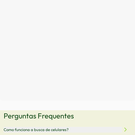
Perguntas Frequentes
Como funciona a busca de celulares?