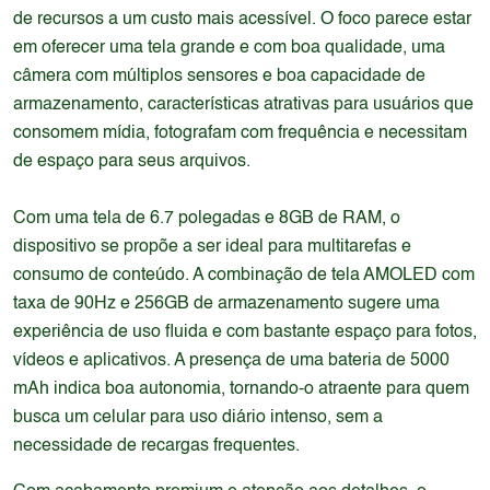
de recursos a um custo mais acessível. O foco parece estar
em oferecer uma tela grande e com boa qualidade, uma
câmera com múltiplos sensores e boa capacidade de
armazenamento, características atrativas para usuários que
consomem mídia, fotografam com frequência e necessitam
de espaço para seus arquivos.
Com uma tela de 6.7 polegadas e 8GB de RAM, o
dispositivo se propõe a ser ideal para multitarefas e
consumo de conteúdo. A combinação de tela AMOLED com
taxa de 90Hz e 256GB de armazenamento sugere uma
experiência de uso fluida e com bastante espaço para fotos,
vídeos e aplicativos. A presença de uma bateria de 5000
mAh indica boa autonomia, tornando-o atraente para quem
busca um celular para uso diário intenso, sem a
necessidade de recargas frequentes.