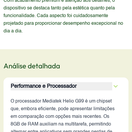
Com acabamento premium e atenção aos detalhes, o
dispositivo se destaca tanto pela estética quanto pela
funcionalidade. Cada aspecto foi cuidadosamente
projetado para proporcionar desempenho excepcional no
dia a dia.
Análise detalhada
Performance e Processador
O processador Mediatek Helio G99 é um chipset
que, embora eficiente, pode apresentar limitações
em comparação com opções mais recentes. Os
8GB de RAM auxiliam na multitarefa, permitindo