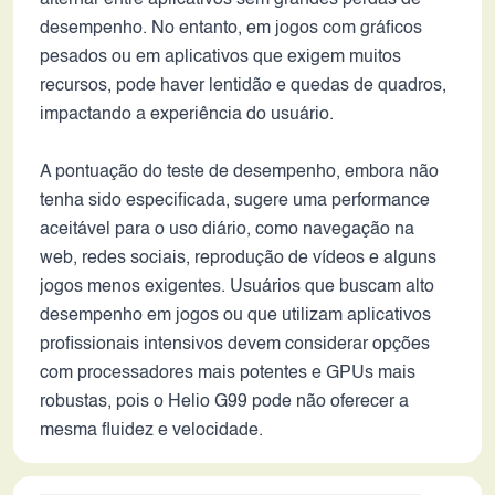
alternar entre aplicativos sem grandes perdas de
desempenho. No entanto, em jogos com gráficos
pesados ou em aplicativos que exigem muitos
recursos, pode haver lentidão e quedas de quadros,
impactando a experiência do usuário.
A pontuação do teste de desempenho, embora não
tenha sido especificada, sugere uma performance
aceitável para o uso diário, como navegação na
web, redes sociais, reprodução de vídeos e alguns
jogos menos exigentes. Usuários que buscam alto
desempenho em jogos ou que utilizam aplicativos
profissionais intensivos devem considerar opções
com processadores mais potentes e GPUs mais
robustas, pois o Helio G99 pode não oferecer a
mesma fluidez e velocidade.