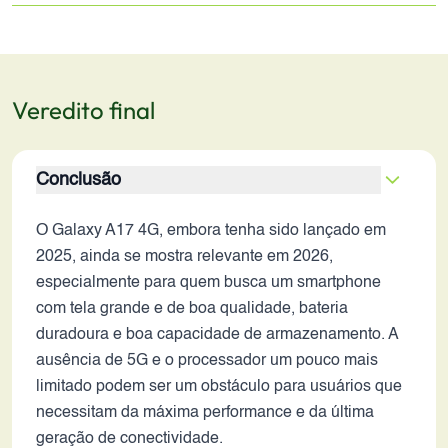
Veredito final
Conclusão
O Galaxy A17 4G, embora tenha sido lançado em
2025, ainda se mostra relevante em 2026,
especialmente para quem busca um smartphone
com tela grande e de boa qualidade, bateria
duradoura e boa capacidade de armazenamento. A
ausência de 5G e o processador um pouco mais
limitado podem ser um obstáculo para usuários que
necessitam da máxima performance e da última
geração de conectividade.