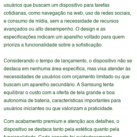
usuários que buscam um dispositivo para tarefas
cotidianas, como navegação na web, uso de redes sociais,
e consumo de mídia, sem a necessidade de recursos
avançados ou alto desempenho. O design e as
especificações indicam um aparelho voltado para quem
prioriza a funcionalidade sobre a sofisticação.
Considerando o tempo de lançamento, o dispositivo não se
destaca em nenhuma área específica, mas visa atender às
necessidades de usuários com orçamento limitado ou que
buscam um aparelho secundário. A Samsung tenta
equilibrar o custo com a oferta de tela grande e boa
autonomia de bateria, características importantes para
usuários iniciantes ou que valorizam a praticidade.
Com acabamento premium e atenção aos detalhes, o
dispositivo se destaca tanto pela estética quanto pela