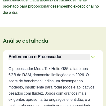
funcionalidade. Cada aspecto foi cuidadosamente
projetado para proporcionar desempenho excepcional no
dia a dia.
Análise detalhada
Performance e Processador
O processador MediaTek Helio G85, aliado aos
6GB de RAM, demonstra limitações em 2026. O
score de benchmark indica um desempenho
modesto, insuficiente para rodar jogos e aplicativos
pesados com fluidez. Jogos com gráficos mais
exigentes apresentarão engasgos e lentidão, e a