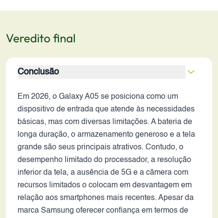
Veredito final
Conclusão
Em 2026, o Galaxy A05 se posiciona como um
dispositivo de entrada que atende às necessidades
básicas, mas com diversas limitações. A bateria de
longa duração, o armazenamento generoso e a tela
grande são seus principais atrativos. Contudo, o
desempenho limitado do processador, a resolução
inferior da tela, a ausência de 5G e a câmera com
recursos limitados o colocam em desvantagem em
relação aos smartphones mais recentes. Apesar da
marca Samsung oferecer confiança em termos de