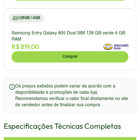
128GB / 4GB
Samsung Entry Galaxy A05 Dual SIM 128 GB verde 4 GB
RAM
R$
819,00
Comprar
Os preços exibidos podem variar de acordo com a
disponibilidade e promoções de cada loja.
Recomendamos verificar o valor final diretamente no site
do vendedor antes de finalizar sua compra.
Especificações Técnicas Completas