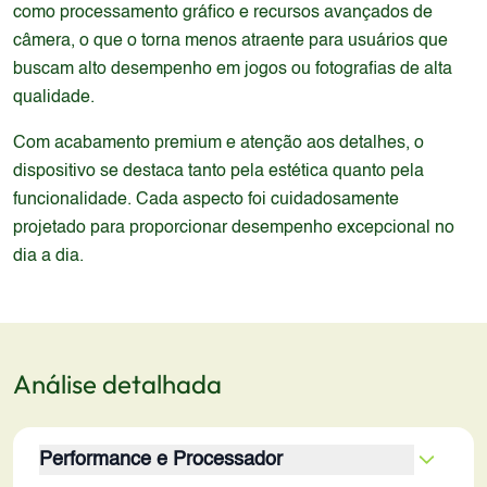
como processamento gráfico e recursos avançados de
câmera, o que o torna menos atraente para usuários que
buscam alto desempenho em jogos ou fotografias de alta
qualidade.
Com acabamento premium e atenção aos detalhes, o
dispositivo se destaca tanto pela estética quanto pela
funcionalidade. Cada aspecto foi cuidadosamente
projetado para proporcionar desempenho excepcional no
dia a dia.
Análise detalhada
Performance e Processador