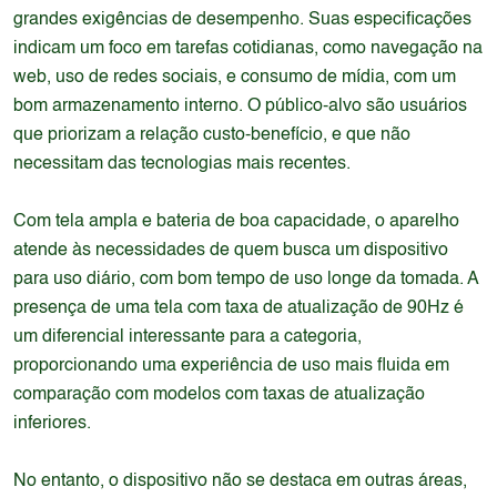
grandes exigências de desempenho. Suas especificações
indicam um foco em tarefas cotidianas, como navegação na
web, uso de redes sociais, e consumo de mídia, com um
bom armazenamento interno. O público-alvo são usuários
que priorizam a relação custo-benefício, e que não
necessitam das tecnologias mais recentes.
Com tela ampla e bateria de boa capacidade, o aparelho
atende às necessidades de quem busca um dispositivo
para uso diário, com bom tempo de uso longe da tomada. A
presença de uma tela com taxa de atualização de 90Hz é
um diferencial interessante para a categoria,
proporcionando uma experiência de uso mais fluida em
comparação com modelos com taxas de atualização
inferiores.
No entanto, o dispositivo não se destaca em outras áreas,