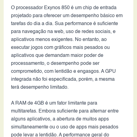
O processador Exynos 850 é um chip de entrada
projetado para oferecer um desempenho básico em
tarefas do dia a dia. Sua performance é suficiente
para navegação na web, uso de redes sociais, e
aplicativos menos exigentes. No entanto, ao
executar jogos com gráficos mais pesados ou
aplicativos que demandam maior poder de
processamento, o desempenho pode ser
comprometido, com lentidão e engasgos. A GPU
integrada não foi especificada, porém, a mesma
terá desempenho limitado.
A RAM de 4GB é um fator limitante para
multitarefas. Embora suficiente para alternar entre
alguns aplicativos, a abertura de muitos apps
simultaneamente ou o uso de apps mais pesados
pode levar a lentidão. A performance geral do