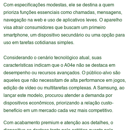
Com especificações modestas, ele se destina a quem
prioriza funções essenciais como chamadas, mensagens,
navegação na web e uso de aplicativos leves. O aparelho
visa atrair consumidores que buscam um primeiro
smartphone, um dispositivo secundário ou uma opção para
uso em tarefas cotidianas simples.
Considerando o cenário tecnológico atual, suas
características indicam que o A04e não se destaca em
desempenho ou recursos avançados. O público-alvo são
aqueles que não necessitam de alta performance em jogos,
edição de vídeo ou multitarefas complexas. A Samsung, ao
lançar este modelo, procurou atender a demanda por
dispositivos econômicos, priorizando a relação custo-
benefício em um mercado cada vez mais competitivo.
Com acabamento premium e atenção aos detalhes, o