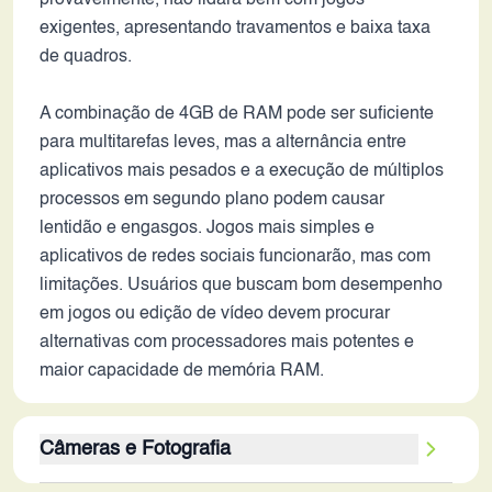
provavelmente, não lidará bem com jogos
exigentes, apresentando travamentos e baixa taxa
de quadros.
A combinação de 4GB de RAM pode ser suficiente
para multitarefas leves, mas a alternância entre
aplicativos mais pesados e a execução de múltiplos
processos em segundo plano podem causar
lentidão e engasgos. Jogos mais simples e
aplicativos de redes sociais funcionarão, mas com
limitações. Usuários que buscam bom desempenho
em jogos ou edição de vídeo devem procurar
alternativas com processadores mais potentes e
maior capacidade de memória RAM.
Câmeras e Fotografia