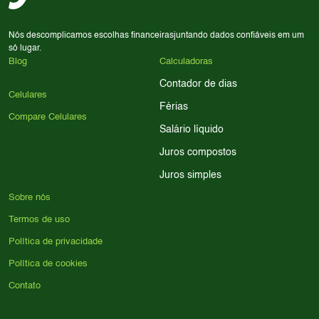
Nós descomplicamos escolhas financeiras
juntando dados confiáveis em um
só lugar.
Blog
Calculadoras
Contador de dias
Celulares
Férias
Compare Celulares
Salário líquido
Juros compostos
Juros simples
Sobre nós
Termos de uso
Política de privacidade
Política de cookies
Contato