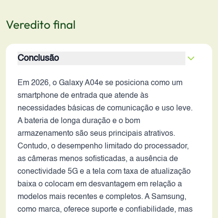
Veredito final
Conclusão
Em 2026, o Galaxy A04e se posiciona como um
smartphone de entrada que atende às
necessidades básicas de comunicação e uso leve.
A bateria de longa duração e o bom
armazenamento são seus principais atrativos.
Contudo, o desempenho limitado do processador,
as câmeras menos sofisticadas, a ausência de
conectividade 5G e a tela com taxa de atualização
baixa o colocam em desvantagem em relação a
modelos mais recentes e completos. A Samsung,
como marca, oferece suporte e confiabilidade, mas