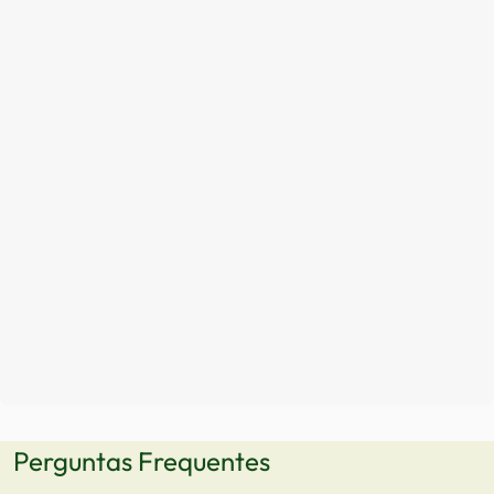
Perguntas Frequentes