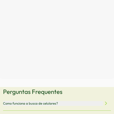
Perguntas Frequentes
Como funciona a busca de celulares?