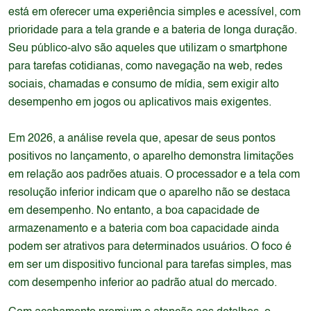
está em oferecer uma experiência simples e acessível, com
prioridade para a tela grande e a bateria de longa duração.
Seu público-alvo são aqueles que utilizam o smartphone
para tarefas cotidianas, como navegação na web, redes
sociais, chamadas e consumo de mídia, sem exigir alto
desempenho em jogos ou aplicativos mais exigentes.
Em 2026, a análise revela que, apesar de seus pontos
positivos no lançamento, o aparelho demonstra limitações
em relação aos padrões atuais. O processador e a tela com
resolução inferior indicam que o aparelho não se destaca
em desempenho. No entanto, a boa capacidade de
armazenamento e a bateria com boa capacidade ainda
podem ser atrativos para determinados usuários. O foco é
em ser um dispositivo funcional para tarefas simples, mas
com desempenho inferior ao padrão atual do mercado.