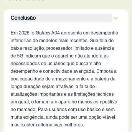
Conclusão
Em 2026, o Galaxy A04 apresenta um desempenho
inferior ao de modelos mais recentes. Sua tela de
baixa resolução, processador limitado e ausência
de 5G indicam que o aparelho não atenderá às
necessidades de usuários que buscam alto
desempenho e conectividade avançada. Embora a
boa capacidade de armazenamento e a bateria de
longa duração sejam atrativas, a falta de
atualizações importantes e as limitações técnicas
em geral, o tornam um aparelho menos competitivo
no mercado. Para usuários com uso básico e sem
muita exigência, ainda pode ser uma opção viável,
mas existem alternativas melhores.