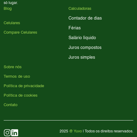
só lugar.
Blog
Calculadoras
Contador de dias
Celulares
Férias
Compare Celulares
Salário líquido
Juros compostos
Juros simples
Sobre nós
Termos de uso
Política de privacidade
Política de cookies
Contato
2025
@ Yuvo
| Todos os direitos reservados.