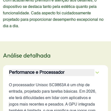
Com acabamento premium e atenção aos detalhes, o
dispositivo se destaca tanto pela estética quanto pela
funcionalidade. Cada aspecto foi cuidadosamente
projetado para proporcionar desempenho excepcional no
dia a dia.
Análise detalhada
Performance e Processador
O processador Unisoc SC9863A é um chip de
entrada, projetado para tarefas básicas. Em 2026,
ele terá dificuldades em lidar com aplicativos e
jogos mais recentes e pesados. A GPU integrada