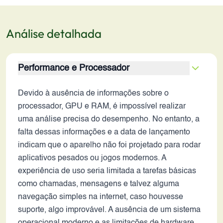
Análise detalhada
Performance e Processador
Devido à ausência de informações sobre o
processador, GPU e RAM, é impossível realizar
uma análise precisa do desempenho. No entanto, a
falta dessas informações e a data de lançamento
indicam que o aparelho não foi projetado para rodar
aplicativos pesados ou jogos modernos. A
experiência de uso seria limitada a tarefas básicas
como chamadas, mensagens e talvez alguma
navegação simples na internet, caso houvesse
suporte, algo improvável. A ausência de um sistema