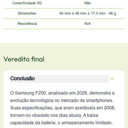
Conectividade 5G
Não
Dimensões
94 mm x 46 mm x 17.5 mm - 96 g
Resistência
N/A
Veredito final
Conclusão
O Samsung F250, analisado em 2026, demonstra a
evolução tecnológica no mercado de smartphones.
Suas especificações, que eram aceitáveis em 2008,
tornam-no obsoleto nos dias atuais. A baixa
capacidade da bateria, o armazenamento limitado,