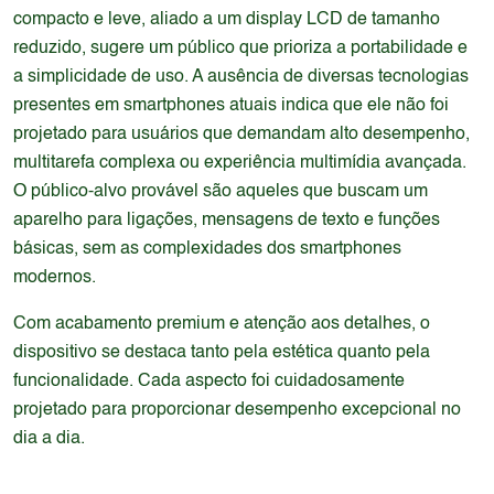
compacto e leve, aliado a um display LCD de tamanho
reduzido, sugere um público que prioriza a portabilidade e
a simplicidade de uso. A ausência de diversas tecnologias
presentes em smartphones atuais indica que ele não foi
projetado para usuários que demandam alto desempenho,
multitarefa complexa ou experiência multimídia avançada.
O público-alvo provável são aqueles que buscam um
aparelho para ligações, mensagens de texto e funções
básicas, sem as complexidades dos smartphones
modernos.
Com acabamento premium e atenção aos detalhes, o
dispositivo se destaca tanto pela estética quanto pela
funcionalidade. Cada aspecto foi cuidadosamente
projetado para proporcionar desempenho excepcional no
dia a dia.