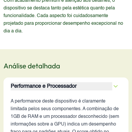
Com acabamento premium e atenção aos detalhes, o
dispositivo se destaca tanto pela estética quanto pela
funcionalidade. Cada aspecto foi cuidadosamente
projetado para proporcionar desempenho excepcional no
dia a dia.
Análise detalhada
Performance e Processador
A performance deste dispositivo é claramente
limitada pelos seus componentes. A combinação de
1GB de RAM e um processador desconhecido (sem
informações sobre a GPU) indica um desempenho