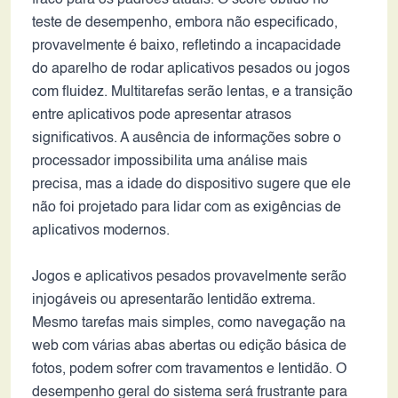
fraco para os padrões atuais. O score obtido no
teste de desempenho, embora não especificado,
provavelmente é baixo, refletindo a incapacidade
do aparelho de rodar aplicativos pesados ou jogos
com fluidez. Multitarefas serão lentas, e a transição
entre aplicativos pode apresentar atrasos
significativos. A ausência de informações sobre o
processador impossibilita uma análise mais
precisa, mas a idade do dispositivo sugere que ele
não foi projetado para lidar com as exigências de
aplicativos modernos.
Jogos e aplicativos pesados provavelmente serão
injogáveis ou apresentarão lentidão extrema.
Mesmo tarefas mais simples, como navegação na
web com várias abas abertas ou edição básica de
fotos, podem sofrer com travamentos e lentidão. O
desempenho geral do sistema será frustrante para