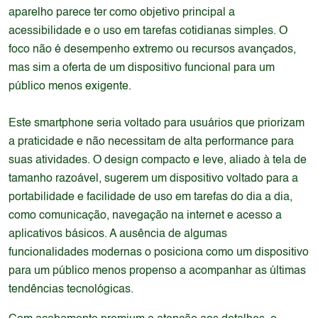
aparelho parece ter como objetivo principal a
acessibilidade e o uso em tarefas cotidianas simples. O
foco não é desempenho extremo ou recursos avançados,
mas sim a oferta de um dispositivo funcional para um
público menos exigente.
Este smartphone seria voltado para usuários que priorizam
a praticidade e não necessitam de alta performance para
suas atividades. O design compacto e leve, aliado à tela de
tamanho razoável, sugerem um dispositivo voltado para a
portabilidade e facilidade de uso em tarefas do dia a dia,
como comunicação, navegação na internet e acesso a
aplicativos básicos. A ausência de algumas
funcionalidades modernas o posiciona como um dispositivo
para um público menos propenso a acompanhar as últimas
tendências tecnológicas.