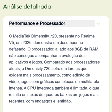
Análise detalhada
Performance e Processador
O MediaTek Dimensity 720, presente no Realme
V5, em 2026, demonstra um desempenho
defasado. O processador, aliado aos 8GB de RAM,
não consegue acompanhar a evolução dos
aplicativos e jogos. Comparado aos processadores
atuais, o Dimensity 720 sofre em tarefas que
exigem mais processamento, como edição de
vídeo, jogos com gráficos complexos ou multitarefa
intensa. A GPU integrada também é limitada, o que
resulta em taxas de quadros baixas em jogos mais
recentes, com engasgos e lentidão.