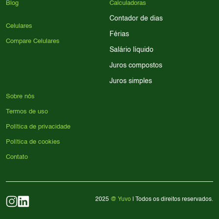
Blog
Calculadoras
Contador de dias
Celulares
Férias
Compare Celulares
Salário líquido
Juros compostos
Juros simples
Sobre nós
Termos de uso
Política de privacidade
Política de cookies
Contato
2025
@ Yuvo
| Todos os direitos reservados.