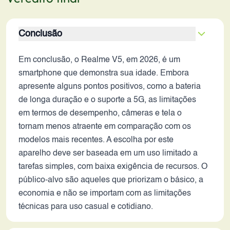
Conclusão
Em conclusão, o Realme V5, em 2026, é um
smartphone que demonstra sua idade. Embora
apresente alguns pontos positivos, como a bateria
de longa duração e o suporte a 5G, as limitações
em termos de desempenho, câmeras e tela o
tornam menos atraente em comparação com os
modelos mais recentes. A escolha por este
aparelho deve ser baseada em um uso limitado a
tarefas simples, com baixa exigência de recursos. O
público-alvo são aqueles que priorizam o básico, a
economia e não se importam com as limitações
técnicas para uso casual e cotidiano.