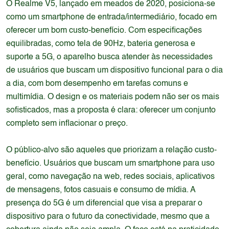
O Realme V5, lançado em meados de 2020, posiciona-se
como um smartphone de entrada/intermediário, focado em
oferecer um bom custo-benefício. Com especificações
equilibradas, como tela de 90Hz, bateria generosa e
suporte a 5G, o aparelho busca atender às necessidades
de usuários que buscam um dispositivo funcional para o dia
a dia, com bom desempenho em tarefas comuns e
multimídia. O design e os materiais podem não ser os mais
sofisticados, mas a proposta é clara: oferecer um conjunto
completo sem inflacionar o preço.
O público-alvo são aqueles que priorizam a relação custo-
benefício. Usuários que buscam um smartphone para uso
geral, como navegação na web, redes sociais, aplicativos
de mensagens, fotos casuais e consumo de mídia. A
presença do 5G é um diferencial que visa a preparar o
dispositivo para o futuro da conectividade, mesmo que a