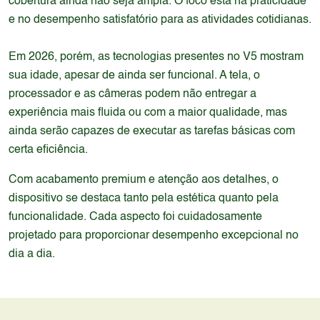
cobertura ainda não seja ampla. O foco está na praticidade
e no desempenho satisfatório para as atividades cotidianas.
Em 2026, porém, as tecnologias presentes no V5 mostram
sua idade, apesar de ainda ser funcional. A tela, o
processador e as câmeras podem não entregar a
experiência mais fluida ou com a maior qualidade, mas
ainda serão capazes de executar as tarefas básicas com
certa eficiência.
Com acabamento premium e atenção aos detalhes, o
dispositivo se destaca tanto pela estética quanto pela
funcionalidade. Cada aspecto foi cuidadosamente
projetado para proporcionar desempenho excepcional no
dia a dia.