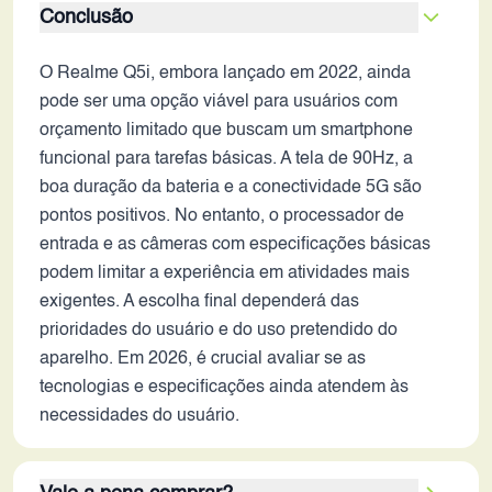
Conclusão
O Realme Q5i, embora lançado em 2022, ainda
pode ser uma opção viável para usuários com
orçamento limitado que buscam um smartphone
funcional para tarefas básicas. A tela de 90Hz, a
boa duração da bateria e a conectividade 5G são
pontos positivos. No entanto, o processador de
entrada e as câmeras com especificações básicas
podem limitar a experiência em atividades mais
exigentes. A escolha final dependerá das
prioridades do usuário e do uso pretendido do
aparelho. Em 2026, é crucial avaliar se as
tecnologias e especificações ainda atendem às
necessidades do usuário.