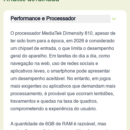
Performance e Processador
O processador MediaTek Dimensity 810, apesar de
ter sido bom para a época, em 2026 é considerado
um chipset de entrada, o que limita o desempenho
geral do aparelho. Em tarefas do dia a dia, como
navegação na web, uso de redes sociais e
aplicativos leves, o smartphone pode apresentar
um desempenho aceitável. No entanto, em jogos
mais exigentes ou aplicativos que demandam mais
processamento, é provável que ocorram lentidões,
travamentos e quedas na taxa de quadros,
comprometendo a experiência do usuário.
A quantidade de 6GB de RAM é razoável, mas