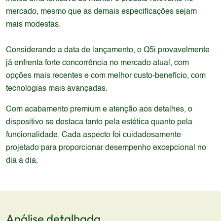
mercado, mesmo que as demais especificações sejam
mais modestas.
Considerando a data de lançamento, o Q5i provavelmente
já enfrenta forte concorrência no mercado atual, com
opções mais recentes e com melhor custo-benefício, com
tecnologias mais avançadas.
Com acabamento premium e atenção aos detalhes, o
dispositivo se destaca tanto pela estética quanto pela
funcionalidade. Cada aspecto foi cuidadosamente
projetado para proporcionar desempenho excepcional no
dia a dia.
Análise detalhada