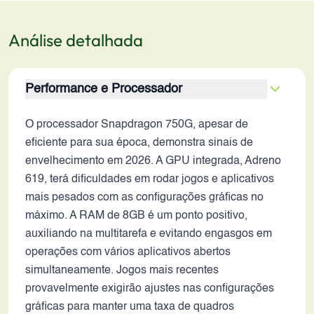
Análise detalhada
Performance e Processador
O processador Snapdragon 750G, apesar de
eficiente para sua época, demonstra sinais de
envelhecimento em 2026. A GPU integrada, Adreno
619, terá dificuldades em rodar jogos e aplicativos
mais pesados com as configurações gráficas no
máximo. A RAM de 8GB é um ponto positivo,
auxiliando na multitarefa e evitando engasgos em
operações com vários aplicativos abertos
simultaneamente. Jogos mais recentes
provavelmente exigirão ajustes nas configurações
gráficas para manter uma taxa de quadros