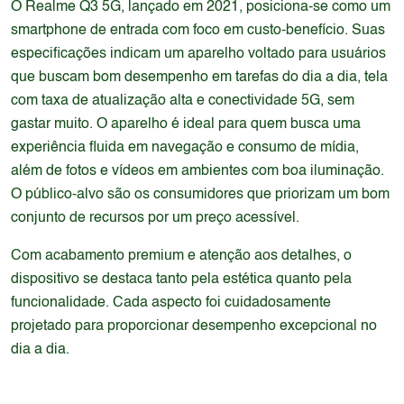
O Realme Q3 5G, lançado em 2021, posiciona-se como um
smartphone de entrada com foco em custo-benefício. Suas
especificações indicam um aparelho voltado para usuários
que buscam bom desempenho em tarefas do dia a dia, tela
com taxa de atualização alta e conectividade 5G, sem
gastar muito. O aparelho é ideal para quem busca uma
experiência fluida em navegação e consumo de mídia,
além de fotos e vídeos em ambientes com boa iluminação.
O público-alvo são os consumidores que priorizam um bom
conjunto de recursos por um preço acessível.
Com acabamento premium e atenção aos detalhes, o
dispositivo se destaca tanto pela estética quanto pela
funcionalidade. Cada aspecto foi cuidadosamente
projetado para proporcionar desempenho excepcional no
dia a dia.