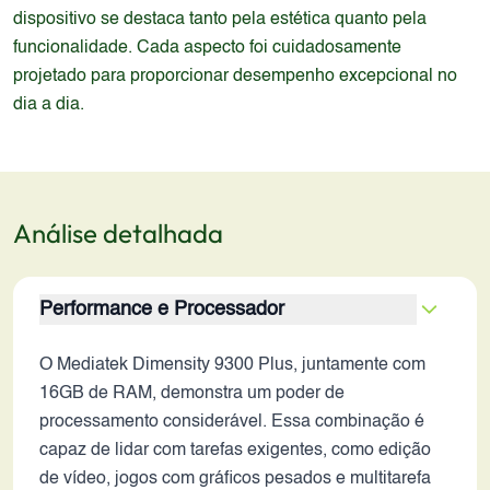
dispositivo se destaca tanto pela estética quanto pela
funcionalidade. Cada aspecto foi cuidadosamente
projetado para proporcionar desempenho excepcional no
dia a dia.
Análise detalhada
Performance e Processador
O Mediatek Dimensity 9300 Plus, juntamente com
16GB de RAM, demonstra um poder de
processamento considerável. Essa combinação é
capaz de lidar com tarefas exigentes, como edição
de vídeo, jogos com gráficos pesados e multitarefa