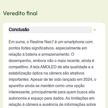
Veredito final
Conclusão
Em suma, o Realme Neo7 é um smartphone com
pontos fortes significativos, especialmente em
relação à bateria e armazenamento. O
desempenho, embora não o mais recente, ainda é
competitivo. A tela AMOLED de alta qualidade e a
estabilização óptica na câmera são atrativos
importantes. Apesar de ter sido lançado em 2024, o
aparelho ainda se mantém como uma opção
interessante, principalmente para quem busca alta
autonomia e espaço para dados. As limitações em
relação à câmera e ausência de informações sobre