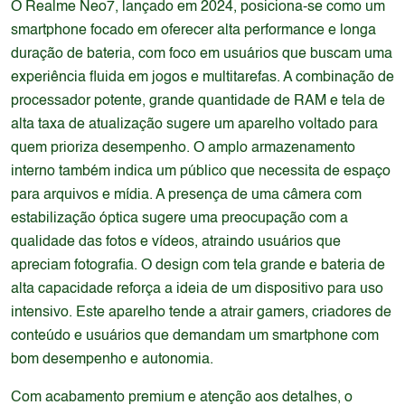
O Realme Neo7, lançado em 2024, posiciona-se como um
smartphone focado em oferecer alta performance e longa
duração de bateria, com foco em usuários que buscam uma
experiência fluida em jogos e multitarefas. A combinação de
processador potente, grande quantidade de RAM e tela de
alta taxa de atualização sugere um aparelho voltado para
quem prioriza desempenho. O amplo armazenamento
interno também indica um público que necessita de espaço
para arquivos e mídia. A presença de uma câmera com
estabilização óptica sugere uma preocupação com a
qualidade das fotos e vídeos, atraindo usuários que
apreciam fotografia. O design com tela grande e bateria de
alta capacidade reforça a ideia de um dispositivo para uso
intensivo. Este aparelho tende a atrair gamers, criadores de
conteúdo e usuários que demandam um smartphone com
bom desempenho e autonomia.
Com acabamento premium e atenção aos detalhes, o