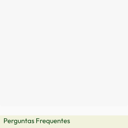
Perguntas Frequentes