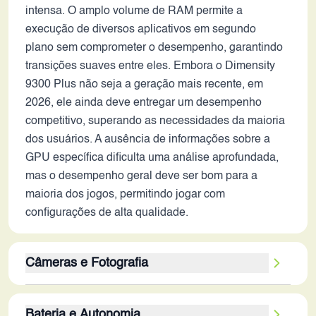
intensa. O amplo volume de RAM permite a
execução de diversos aplicativos em segundo
plano sem comprometer o desempenho, garantindo
transições suaves entre eles. Embora o Dimensity
9300 Plus não seja a geração mais recente, em
2026, ele ainda deve entregar um desempenho
competitivo, superando as necessidades da maioria
dos usuários. A ausência de informações sobre a
GPU específica dificulta uma análise aprofundada,
mas o desempenho geral deve ser bom para a
maioria dos jogos, permitindo jogar com
configurações de alta qualidade.
Câmeras e Fotografia
A configuração da câmera traseira, com um sensor
Bateria e Autonomia