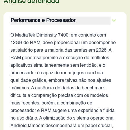
Análise detalhada
Performance e Processador
O MediaTek Dimensity 7400, em conjunto com
12GB de RAM, deve proporcionar um desempenho
satisfatório para a maioria das tarefas em 2026. A
RAM generosa permite a execução de múltiplos
aplicativos simultaneamente sem lentidão, e o
processador é capaz de rodar jogos com boa
qualidade gráfica, embora talvez não nos ajustes
máximos. A ausência de dados de benchmark
dificulta a comparação precisa com os modelos
mais recentes, porém, a combinação de
processador e RAM sugere uma experiência fluida
no uso diário. A otimização do sistema operacional
Android também desempenhará um papel crucial,