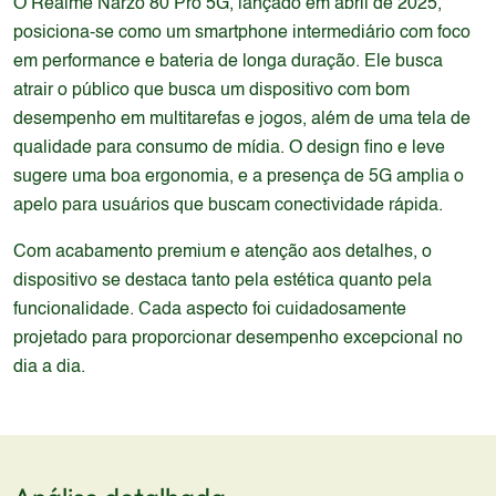
O Realme Narzo 80 Pro 5G, lançado em abril de 2025,
posiciona-se como um smartphone intermediário com foco
em performance e bateria de longa duração. Ele busca
atrair o público que busca um dispositivo com bom
desempenho em multitarefas e jogos, além de uma tela de
qualidade para consumo de mídia. O design fino e leve
sugere uma boa ergonomia, e a presença de 5G amplia o
apelo para usuários que buscam conectividade rápida.
Com acabamento premium e atenção aos detalhes, o
dispositivo se destaca tanto pela estética quanto pela
funcionalidade. Cada aspecto foi cuidadosamente
projetado para proporcionar desempenho excepcional no
dia a dia.