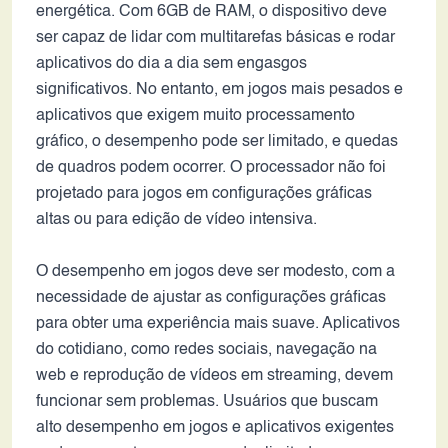
energética. Com 6GB de RAM, o dispositivo deve
ser capaz de lidar com multitarefas básicas e rodar
aplicativos do dia a dia sem engasgos
significativos. No entanto, em jogos mais pesados e
aplicativos que exigem muito processamento
gráfico, o desempenho pode ser limitado, e quedas
de quadros podem ocorrer. O processador não foi
projetado para jogos em configurações gráficas
altas ou para edição de vídeo intensiva.
O desempenho em jogos deve ser modesto, com a
necessidade de ajustar as configurações gráficas
para obter uma experiência mais suave. Aplicativos
do cotidiano, como redes sociais, navegação na
web e reprodução de vídeos em streaming, devem
funcionar sem problemas. Usuários que buscam
alto desempenho em jogos e aplicativos exigentes