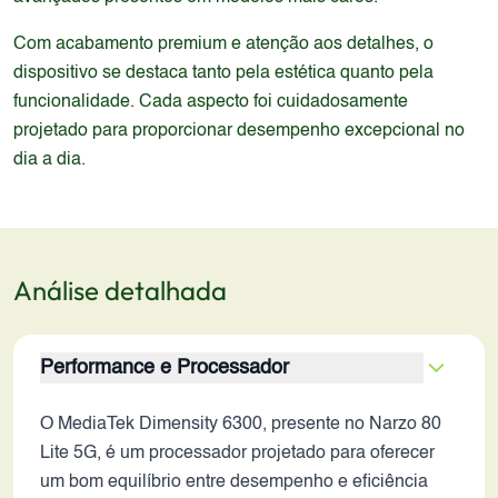
Com acabamento premium e atenção aos detalhes, o
dispositivo se destaca tanto pela estética quanto pela
funcionalidade. Cada aspecto foi cuidadosamente
projetado para proporcionar desempenho excepcional no
dia a dia.
Análise detalhada
Performance e Processador
O MediaTek Dimensity 6300, presente no Narzo 80
Lite 5G, é um processador projetado para oferecer
um bom equilíbrio entre desempenho e eficiência