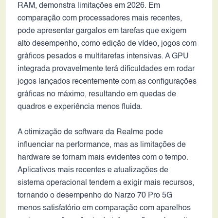
RAM, demonstra limitações em 2026. Em
comparação com processadores mais recentes,
pode apresentar gargalos em tarefas que exigem
alto desempenho, como edição de vídeo, jogos com
gráficos pesados e multitarefas intensivas. A GPU
integrada provavelmente terá dificuldades em rodar
jogos lançados recentemente com as configurações
gráficas no máximo, resultando em quedas de
quadros e experiência menos fluida.
A otimização de software da Realme pode
influenciar na performance, mas as limitações de
hardware se tornam mais evidentes com o tempo.
Aplicativos mais recentes e atualizações de
sistema operacional tendem a exigir mais recursos,
tornando o desempenho do Narzo 70 Pro 5G
menos satisfatório em comparação com aparelhos