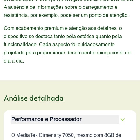
A ausência de informações sobre o carregamento e
resistência, por exemplo, pode ser um ponto de atenção.
Com acabamento premium e atenção aos detalhes, o
dispositivo se destaca tanto pela estética quanto pela
funcionalidade. Cada aspecto foi cuidadosamente
projetado para proporcionar desempenho excepcional no
dia a dia.
Análise detalhada
Performance e Processador
O MediaTek Dimensity 7050, mesmo com 8GB de