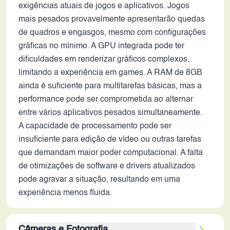
exigências atuais de jogos e aplicativos. Jogos
mais pesados provavelmente apresentarão quedas
de quadros e engasgos, mesmo com configurações
gráficas no mínimo. A GPU integrada pode ter
dificuldades em renderizar gráficos complexos,
limitando a experiência em games. A RAM de 8GB
ainda é suficiente para multitarefas básicas, mas a
performance pode ser comprometida ao alternar
entre vários aplicativos pesados simultaneamente.
A capacidade de processamento pode ser
insuficiente para edição de vídeo ou outras tarefas
que demandam maior poder computacional. A falta
de otimizações de software e drivers atualizados
pode agravar a situação, resultando em uma
experiência menos fluida.
Câmeras e Fotografia