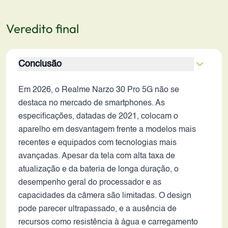
Veredito final
Conclusão
Em 2026, o Realme Narzo 30 Pro 5G não se
destaca no mercado de smartphones. As
especificações, datadas de 2021, colocam o
aparelho em desvantagem frente a modelos mais
recentes e equipados com tecnologias mais
avançadas. Apesar da tela com alta taxa de
atualização e da bateria de longa duração, o
desempenho geral do processador e as
capacidades da câmera são limitadas. O design
pode parecer ultrapassado, e a ausência de
recursos como resistência à água e carregamento