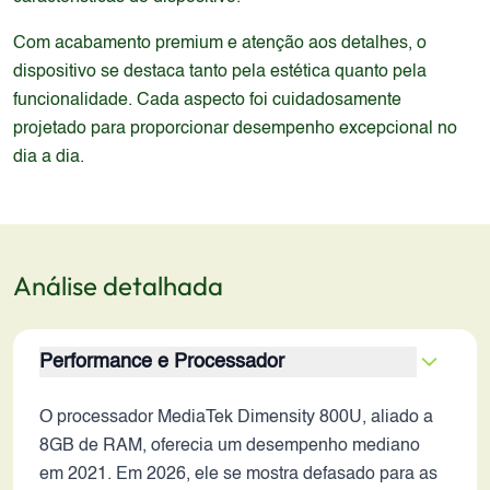
Com acabamento premium e atenção aos detalhes, o
dispositivo se destaca tanto pela estética quanto pela
funcionalidade. Cada aspecto foi cuidadosamente
projetado para proporcionar desempenho excepcional no
dia a dia.
Análise detalhada
Performance e Processador
O processador MediaTek Dimensity 800U, aliado a
8GB de RAM, oferecia um desempenho mediano
em 2021. Em 2026, ele se mostra defasado para as