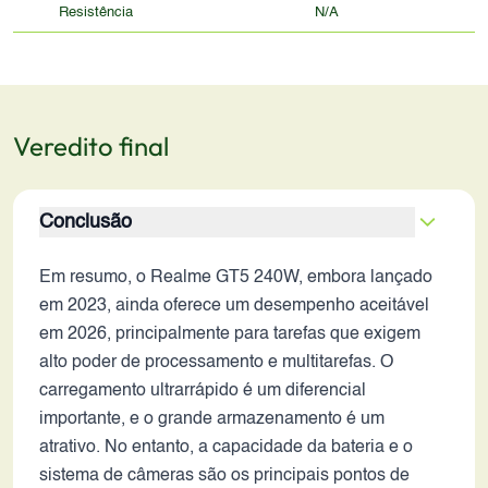
Resistência
N/A
Veredito final
Conclusão
Em resumo, o Realme GT5 240W, embora lançado
em 2023, ainda oferece um desempenho aceitável
em 2026, principalmente para tarefas que exigem
alto poder de processamento e multitarefas. O
carregamento ultrarrápido é um diferencial
importante, e o grande armazenamento é um
atrativo. No entanto, a capacidade da bateria e o
sistema de câmeras são os principais pontos de