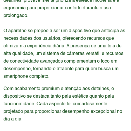
detalhes, provavelmente prioriza a estética moderna e a
ergonomia para proporcionar conforto durante o uso
prolongado.
O aparelho se propõe a ser um dispositivo que antecipa as
necessidades dos usuários, oferecendo recursos que
otimizam a experiência diária. A presença de uma tela de
alta qualidade, um sistema de câmeras versátil e recursos
de conectividade avançados complementam o foco em
desempenho, tornando-o atraente para quem busca um
smartphone completo.
Com acabamento premium e atenção aos detalhes, o
dispositivo se destaca tanto pela estética quanto pela
funcionalidade. Cada aspecto foi cuidadosamente
projetado para proporcionar desempenho excepcional no
dia a dia.