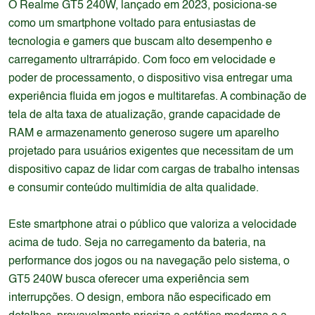
O Realme GT5 240W, lançado em 2023, posiciona-se
como um smartphone voltado para entusiastas de
tecnologia e gamers que buscam alto desempenho e
carregamento ultrarrápido. Com foco em velocidade e
poder de processamento, o dispositivo visa entregar uma
experiência fluida em jogos e multitarefas. A combinação de
tela de alta taxa de atualização, grande capacidade de
RAM e armazenamento generoso sugere um aparelho
projetado para usuários exigentes que necessitam de um
dispositivo capaz de lidar com cargas de trabalho intensas
e consumir conteúdo multimídia de alta qualidade.
Este smartphone atrai o público que valoriza a velocidade
acima de tudo. Seja no carregamento da bateria, na
performance dos jogos ou na navegação pelo sistema, o
GT5 240W busca oferecer uma experiência sem
interrupções. O design, embora não especificado em