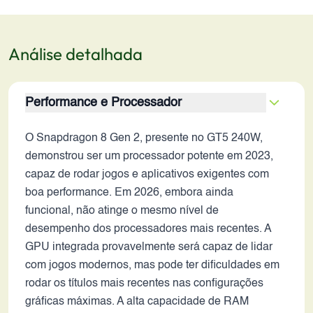
Análise detalhada
Performance e Processador
O Snapdragon 8 Gen 2, presente no GT5 240W,
demonstrou ser um processador potente em 2023,
capaz de rodar jogos e aplicativos exigentes com
boa performance. Em 2026, embora ainda
funcional, não atinge o mesmo nível de
desempenho dos processadores mais recentes. A
GPU integrada provavelmente será capaz de lidar
com jogos modernos, mas pode ter dificuldades em
rodar os títulos mais recentes nas configurações
gráficas máximas. A alta capacidade de RAM