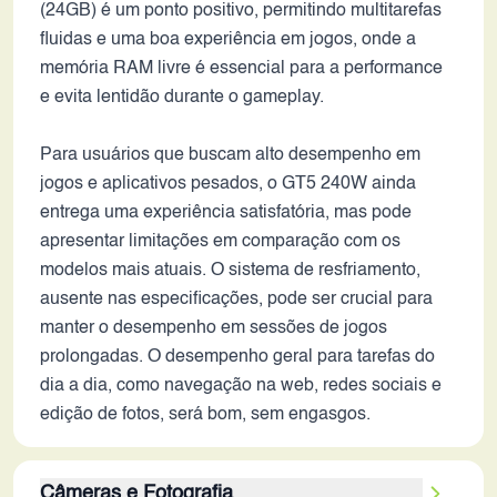
(24GB) é um ponto positivo, permitindo multitarefas
fluidas e uma boa experiência em jogos, onde a
memória RAM livre é essencial para a performance
e evita lentidão durante o gameplay.
Para usuários que buscam alto desempenho em
jogos e aplicativos pesados, o GT5 240W ainda
entrega uma experiência satisfatória, mas pode
apresentar limitações em comparação com os
modelos mais atuais. O sistema de resfriamento,
ausente nas especificações, pode ser crucial para
manter o desempenho em sessões de jogos
prolongadas. O desempenho geral para tarefas do
dia a dia, como navegação na web, redes sociais e
edição de fotos, será bom, sem engasgos.
Câmeras e Fotografia