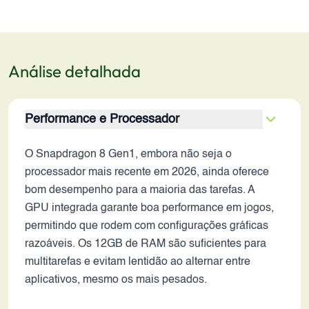
Análise detalhada
Performance e Processador
O Snapdragon 8 Gen1, embora não seja o
processador mais recente em 2026, ainda oferece
bom desempenho para a maioria das tarefas. A
GPU integrada garante boa performance em jogos,
permitindo que rodem com configurações gráficas
razoáveis. Os 12GB de RAM são suficientes para
multitarefas e evitam lentidão ao alternar entre
aplicativos, mesmo os mais pesados.