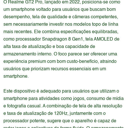
O Realme GT2 Pro, lançado em 2022, posiciona-se como
um smartphone voltado para usuários que buscam bom
desempenho, tela de qualidade e câmeras competentes,
sem necessariamente investir nos modelos topo de linha
mais recentes. Ele combina especificações equilibradas,
como processador Snapdragon 8 Gen1, tela AMOLED de
alta taxa de atualização e boa capacidade de
armazenamento interno. O foco parece ser oferecer uma
experiência premium com bom custo-benefício, atraindo
usuários que priorizam recursos essenciais em um
smartphone.
Este dispositivo é adequado para usuários que utilizam o
smartphone para atividades como jogos, consumo de mídia
e fotografia casual. A combinação de tela de alta resolução
e taxa de atualização de 120Hz, juntamente com o
processador potente, sugere que o aparelho é capaz de