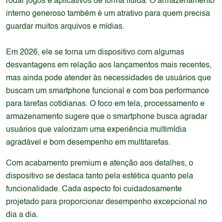
rodar jogos e aplicativos de forma fluida. O armazenamento
interno generoso também é um atrativo para quem precisa
guardar muitos arquivos e mídias.
Em 2026, ele se torna um dispositivo com algumas
desvantagens em relação aos lançamentos mais recentes,
mas ainda pode atender às necessidades de usuários que
buscam um smartphone funcional e com boa performance
para tarefas cotidianas. O foco em tela, processamento e
armazenamento sugere que o smartphone busca agradar
usuários que valorizam uma experiência multimídia
agradável e bom desempenho em multitarefas.
Com acabamento premium e atenção aos detalhes, o
dispositivo se destaca tanto pela estética quanto pela
funcionalidade. Cada aspecto foi cuidadosamente
projetado para proporcionar desempenho excepcional no
dia a dia.