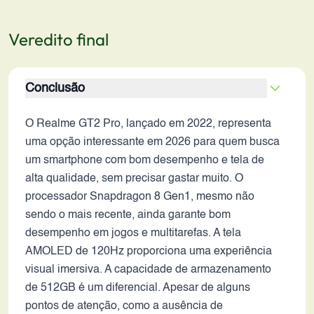
Veredito final
Conclusão
O Realme GT2 Pro, lançado em 2022, representa
uma opção interessante em 2026 para quem busca
um smartphone com bom desempenho e tela de
alta qualidade, sem precisar gastar muito. O
processador Snapdragon 8 Gen1, mesmo não
sendo o mais recente, ainda garante bom
desempenho em jogos e multitarefas. A tela
AMOLED de 120Hz proporciona uma experiência
visual imersiva. A capacidade de armazenamento
de 512GB é um diferencial. Apesar de alguns
pontos de atenção, como a ausência de