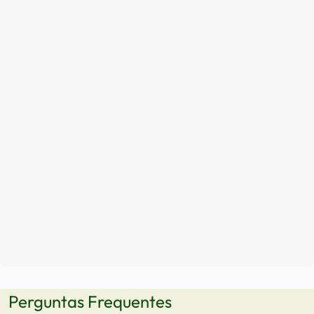
Perguntas Frequentes