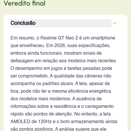
Veredito final
Conclusão
Em resumo, o Realme GT Neo 2 é um smartphone
que envelheceu. Em 2026, suas especificações,
embora ainda funcionais, mostram sinais de
defasagem em relação aos modelos mais recentes.
O desempenho em jogos e tarefas pesadas pode
ser comprometido. A qualidade das câmeras não
acompanha os padrões atuais. A tela, apesar de
boa, pode não ter a mesma eficiência energética
dos modelos mais modernos. A ausência de
informações sobre a resistência e o carregamento
rápido são pontos de atenção. No entanto, a tela
AMOLED de 120Hz e o bom armazenamento ainda
são pontos positivos. A análise sugere que ele