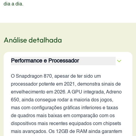
dia a dia.
Análise detalhada
Performance e Processador
O Snapdragon 870, apesar de ter sido um
processador potente em 2021, demonstra sinais de
envelhecimento em 2026. A GPU integrada, Adreno
650, ainda consegue rodar a maioria dos jogos,
mas com configurações gráficas inferiores e taxas
de quadros mais baixas em comparação com os
dispositivos mais recentes equipados com chipsets
mais avançados. Os 12GB de RAM ainda garantem