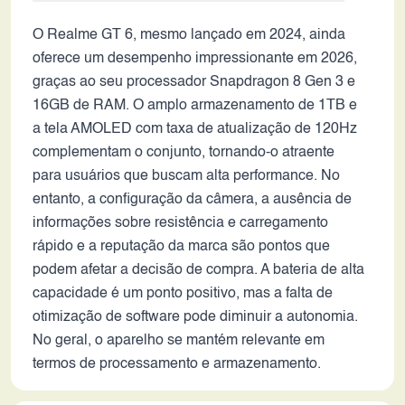
O Realme GT 6, mesmo lançado em 2024, ainda
oferece um desempenho impressionante em 2026,
graças ao seu processador Snapdragon 8 Gen 3 e
16GB de RAM. O amplo armazenamento de 1TB e
a tela AMOLED com taxa de atualização de 120Hz
complementam o conjunto, tornando-o atraente
para usuários que buscam alta performance. No
entanto, a configuração da câmera, a ausência de
informações sobre resistência e carregamento
rápido e a reputação da marca são pontos que
podem afetar a decisão de compra. A bateria de alta
capacidade é um ponto positivo, mas a falta de
otimização de software pode diminuir a autonomia.
No geral, o aparelho se mantém relevante em
termos de processamento e armazenamento.