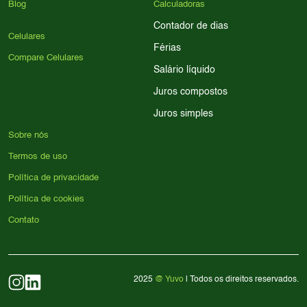
Blog
Calculadoras
Contador de dias
Celulares
Férias
Compare Celulares
Salário líquido
Juros compostos
Juros simples
Sobre nós
Termos de uso
Política de privacidade
Política de cookies
Contato
2025
@ Yuvo
| Todos os direitos reservados.