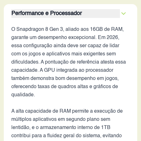
Performance e Processador
O Snapdragon 8 Gen 3, aliado aos 16GB de RAM,
garante um desempenho excepcional. Em 2026,
essa configuração ainda deve ser capaz de lidar
com os jogos e aplicativos mais exigentes sem
dificuldades. A pontuação de referência atesta essa
capacidade. A GPU integrada ao processador
também demonstra bom desempenho em jogos,
oferecendo taxas de quadros altas e gráficos de
qualidade.
A alta capacidade de RAM permite a execução de
múltiplos aplicativos em segundo plano sem
lentidão, e o armazenamento interno de 1TB
contribui para a fluidez geral do sistema, evitando