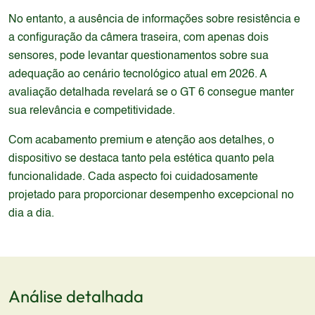
No entanto, a ausência de informações sobre resistência e
a configuração da câmera traseira, com apenas dois
sensores, pode levantar questionamentos sobre sua
adequação ao cenário tecnológico atual em 2026. A
avaliação detalhada revelará se o GT 6 consegue manter
sua relevância e competitividade.
Com acabamento premium e atenção aos detalhes, o
dispositivo se destaca tanto pela estética quanto pela
funcionalidade. Cada aspecto foi cuidadosamente
projetado para proporcionar desempenho excepcional no
dia a dia.
Análise detalhada