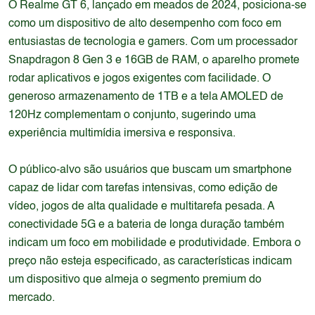
O Realme GT 6, lançado em meados de 2024, posiciona-se
como um dispositivo de alto desempenho com foco em
entusiastas de tecnologia e gamers. Com um processador
Snapdragon 8 Gen 3 e 16GB de RAM, o aparelho promete
rodar aplicativos e jogos exigentes com facilidade. O
generoso armazenamento de 1TB e a tela AMOLED de
120Hz complementam o conjunto, sugerindo uma
experiência multimídia imersiva e responsiva.
O público-alvo são usuários que buscam um smartphone
capaz de lidar com tarefas intensivas, como edição de
vídeo, jogos de alta qualidade e multitarefa pesada. A
conectividade 5G e a bateria de longa duração também
indicam um foco em mobilidade e produtividade. Embora o
preço não esteja especificado, as características indicam
um dispositivo que almeja o segmento premium do
mercado.