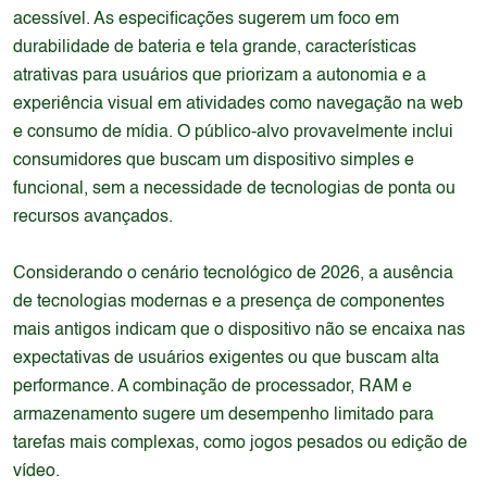
acessível. As especificações sugerem um foco em
durabilidade de bateria e tela grande, características
atrativas para usuários que priorizam a autonomia e a
experiência visual em atividades como navegação na web
e consumo de mídia. O público-alvo provavelmente inclui
consumidores que buscam um dispositivo simples e
funcional, sem a necessidade de tecnologias de ponta ou
recursos avançados.
Considerando o cenário tecnológico de 2026, a ausência
de tecnologias modernas e a presença de componentes
mais antigos indicam que o dispositivo não se encaixa nas
expectativas de usuários exigentes ou que buscam alta
performance. A combinação de processador, RAM e
armazenamento sugere um desempenho limitado para
tarefas mais complexas, como jogos pesados ou edição de
vídeo.