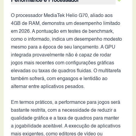
Performance e Processador
O processador MediaTek Helio G70, aliado aos
4GB de RAM, demonstra um desempenho limitado
em 2026. A pontuação em testes de benchmark,
como o informado, indica um desempenho modesto
mesmo para a época de seu lançamento. A GPU
integrada provavelmente não é capaz de rodar
jogos mais recentes com configurações gráficas
elevadas ou taxas de quadros fluidas. O multitarefa
também sofrerá, com engasgos e lentidão ao
alternar entre aplicativos pesados.
Em termos práticos, a performance para jogos será
bastante restrita, com a necessidade de reduzir a
qualidade gráfica e a taxa de quadros para manter
a jogabilidade aceitável. A execução de aplicativos
mais exigentes, como editores de vídeo ou