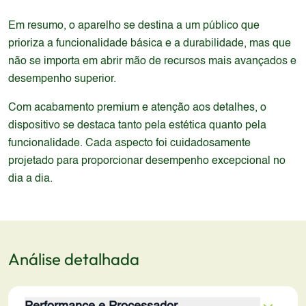
Em resumo, o aparelho se destina a um público que
prioriza a funcionalidade básica e a durabilidade, mas que
não se importa em abrir mão de recursos mais avançados e
desempenho superior.
Com acabamento premium e atenção aos detalhes, o
dispositivo se destaca tanto pela estética quanto pela
funcionalidade. Cada aspecto foi cuidadosamente
projetado para proporcionar desempenho excepcional no
dia a dia.
Análise detalhada