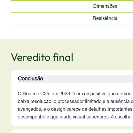
Dimensões
Resistência
Veredito final
Conclusão
O Realme C25, em 2026, é um dispositivo que demonst
baixa resolução, o processador limitado e a ausência 
avançados, e o design carece de detalhes importantes
desempenho e qualidade visual superiores. A escolha