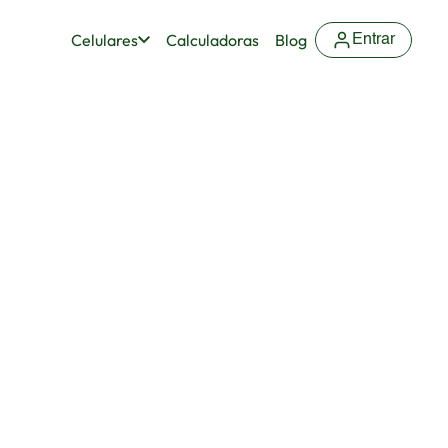
Celulares
Calculadoras
Blog
Entrar