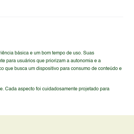
eriência básica e um bom tempo de uso. Suas
te para usuários que priorizam a autonomia e a
ico que busca um dispositivo para consumo de conteúdo e
de. Cada aspecto foi cuidadosamente projetado para