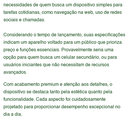
necessidades de quem busca um dispositivo simples para
tarefas cotidianas, como navegação na web, uso de redes
sociais e chamadas.
Considerando o tempo de lançamento, suas especificações
indicam um aparelho voltado para um público que prioriza
preço e funções essenciais. Provavelmente seria uma
opção para quem busca um celular secundário, ou para
usuários iniciantes que não necessitam de recursos
avançados.
Com acabamento premium e atenção aos detalhes, o
dispositivo se destaca tanto pela estética quanto pela
funcionalidade. Cada aspecto foi cuidadosamente
projetado para proporcionar desempenho excepcional no
dia a dia.