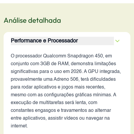
Análise detalhada
Performance e Processador
O processador Qualcomm Snapdragon 450, em
conjunto com 3GB de RAM, demonstra limitações
significativas para o uso em 2026. A GPU integrada,
provavelmente uma Adreno 506, terá dificuldades
para rodar aplicativos e jogos mais recentes,
mesmo com as configurações gráficas mínimas. A
execução de multitarefas será lenta, com
constantes engasgos e travamentos ao alternar
entre aplicativos, assistir vídeos ou navegar na
internet.