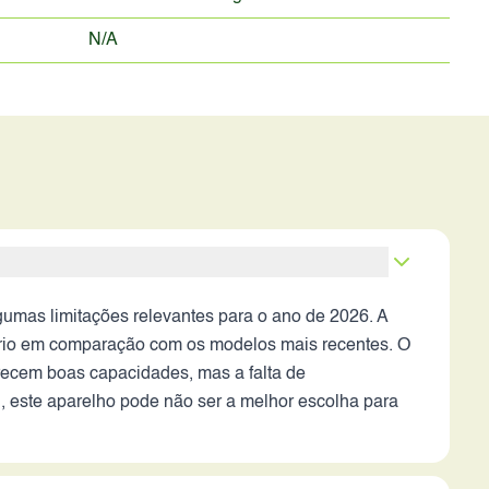
N/A
umas limitações relevantes para o ano de 2026. A
ário em comparação com os modelos mais recentes. O
erecem boas capacidades, mas a falta de
 este aparelho pode não ser a melhor escolha para