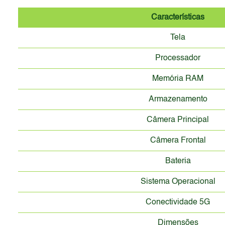
Características
Tela
Processador
Memória RAM
Armazenamento
Câmera Principal
Câmera Frontal
Bateria
Sistema Operacional
Conectividade 5G
Dimensões