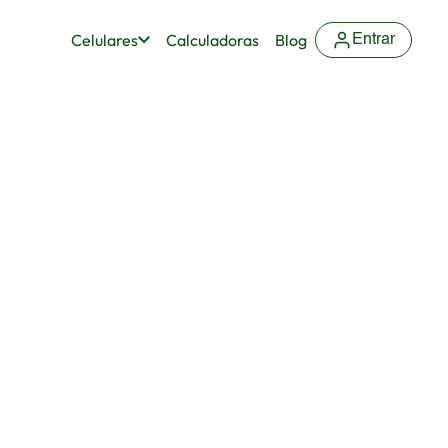
Celulares
Calculadoras
Blog
Entrar