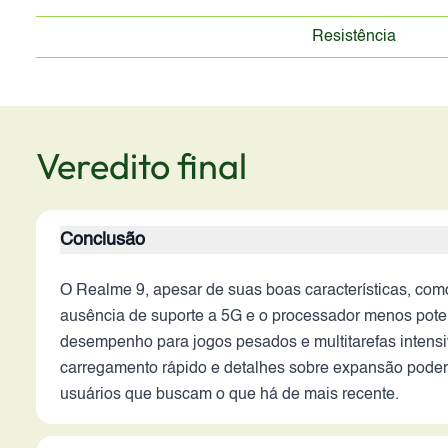
Resistência
Veredito final
Conclusão
O Realme 9, apesar de suas boas características, co
ausência de suporte a 5G e o processador menos pot
desempenho para jogos pesados e multitarefas intensi
carregamento rápido e detalhes sobre expansão podem 
usuários que buscam o que há de mais recente.