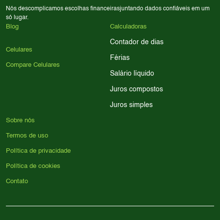
Nós descomplicamos escolhas financeiras
juntando dados confiáveis em um
só lugar.
Blog
Calculadoras
Contador de dias
Celulares
Férias
Compare Celulares
Salário líquido
Juros compostos
Juros simples
Sobre nós
Termos de uso
Política de privacidade
Política de cookies
Contato