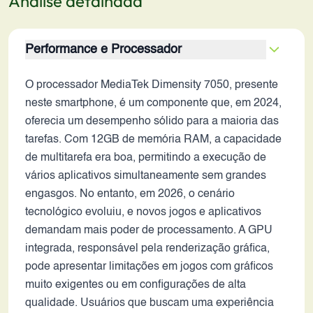
Análise detalhada
Performance e Processador
O processador MediaTek Dimensity 7050, presente
neste smartphone, é um componente que, em 2024,
oferecia um desempenho sólido para a maioria das
tarefas. Com 12GB de memória RAM, a capacidade
de multitarefa era boa, permitindo a execução de
vários aplicativos simultaneamente sem grandes
engasgos. No entanto, em 2026, o cenário
tecnológico evoluiu, e novos jogos e aplicativos
demandam mais poder de processamento. A GPU
integrada, responsável pela renderização gráfica,
pode apresentar limitações em jogos com gráficos
muito exigentes ou em configurações de alta
qualidade. Usuários que buscam uma experiência