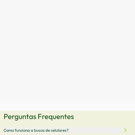
Perguntas Frequentes
Como funciona a busca de celulares?