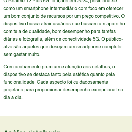
O Realme 12 Plus 5G, lançado em 2024, posiciona-se
como um smartphone intermediário com foco em oferecer
um bom conjunto de recursos por um preço competitivo. O
dispositivo busca atrair usuários que buscam um aparelho
com tela de qualidade, bom desempenho para tarefas
diárias e fotografia, além de conectividade 5G. O público-
alvo são aqueles que desejam um smartphone completo,
sem gastar muito.
Com acabamento premium e atenção aos detalhes, o
dispositivo se destaca tanto pela estética quanto pela
funcionalidade. Cada aspecto foi cuidadosamente
projetado para proporcionar desempenho excepcional no
dia a dia.