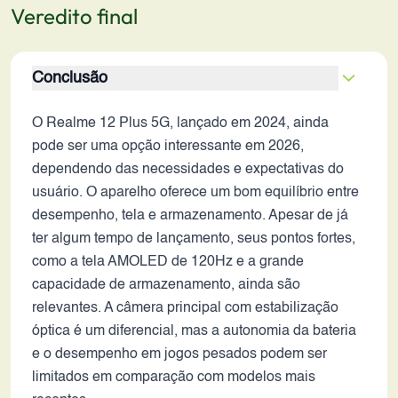
Veredito final
Conclusão
O Realme 12 Plus 5G, lançado em 2024, ainda
pode ser uma opção interessante em 2026,
dependendo das necessidades e expectativas do
usuário. O aparelho oferece um bom equilíbrio entre
desempenho, tela e armazenamento. Apesar de já
ter algum tempo de lançamento, seus pontos fortes,
como a tela AMOLED de 120Hz e a grande
capacidade de armazenamento, ainda são
relevantes. A câmera principal com estabilização
óptica é um diferencial, mas a autonomia da bateria
e o desempenho em jogos pesados podem ser
limitados em comparação com modelos mais