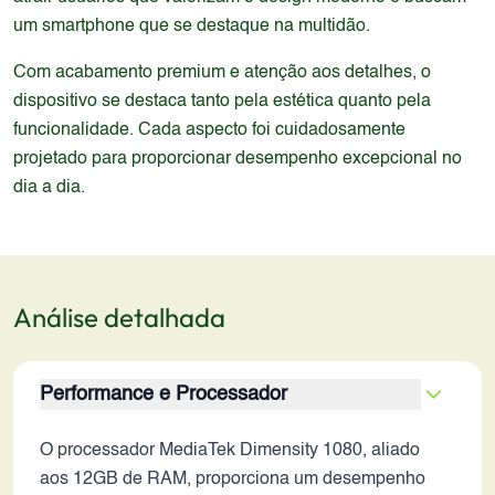
um smartphone que se destaque na multidão.
Com acabamento premium e atenção aos detalhes, o
dispositivo se destaca tanto pela estética quanto pela
funcionalidade. Cada aspecto foi cuidadosamente
projetado para proporcionar desempenho excepcional no
dia a dia.
Análise detalhada
Performance e Processador
O processador MediaTek Dimensity 1080, aliado
aos 12GB de RAM, proporciona um desempenho