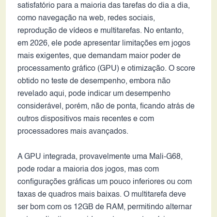
satisfatório para a maioria das tarefas do dia a dia,
como navegação na web, redes sociais,
reprodução de vídeos e multitarefas. No entanto,
em 2026, ele pode apresentar limitações em jogos
mais exigentes, que demandam maior poder de
processamento gráfico (GPU) e otimização. O score
obtido no teste de desempenho, embora não
revelado aqui, pode indicar um desempenho
considerável, porém, não de ponta, ficando atrás de
outros dispositivos mais recentes e com
processadores mais avançados.
A GPU integrada, provavelmente uma Mali-G68,
pode rodar a maioria dos jogos, mas com
configurações gráficas um pouco inferiores ou com
taxas de quadros mais baixas. O multitarefa deve
ser bom com os 12GB de RAM, permitindo alternar