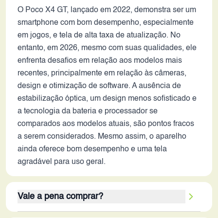
O Poco X4 GT, lançado em 2022, demonstra ser um
smartphone com bom desempenho, especialmente
em jogos, e tela de alta taxa de atualização. No
entanto, em 2026, mesmo com suas qualidades, ele
enfrenta desafios em relação aos modelos mais
recentes, principalmente em relação às câmeras,
design e otimização de software. A ausência de
estabilização óptica, um design menos sofisticado e
a tecnologia da bateria e processador se
comparados aos modelos atuais, são pontos fracos
a serem considerados. Mesmo assim, o aparelho
ainda oferece bom desempenho e uma tela
agradável para uso geral.
Vale a pena comprar?