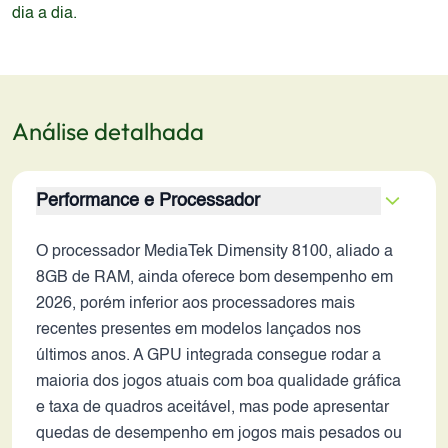
dia a dia.
Análise detalhada
Performance e Processador
O processador MediaTek Dimensity 8100, aliado a
8GB de RAM, ainda oferece bom desempenho em
2026, porém inferior aos processadores mais
recentes presentes em modelos lançados nos
últimos anos. A GPU integrada consegue rodar a
maioria dos jogos atuais com boa qualidade gráfica
e taxa de quadros aceitável, mas pode apresentar
quedas de desempenho em jogos mais pesados ou