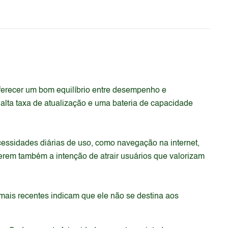
erecer um bom equilíbrio entre desempenho e
 alta taxa de atualização e uma bateria de capacidade
essidades diárias de uso, como navegação na internet,
erem também a intenção de atrair usuários que valorizam
ais recentes indicam que ele não se destina aos