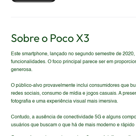
Sobre o
Poco
X3
Este smartphone, lançado no segundo semestre de 2020, 
funcionalidades. O foco principal parece ser em proporcio
generosa.
O público-alvo provavelmente inclui consumidores que b
redes sociais, consumo de mídia e jogos casuais. A pres
fotografia e uma experiência visual mais imersiva.
Contudo, a ausência de conectividade 5G e alguns compo
usuários que buscam o que há de mais moderno e rápido