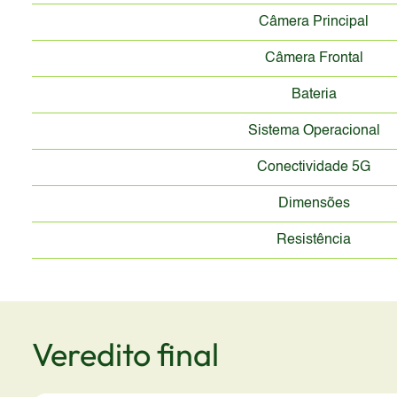
Câmera Principal
Câmera Frontal
Bateria
Sistema Operacional
Conectividade 5G
Dimensões
Resistência
Veredito final