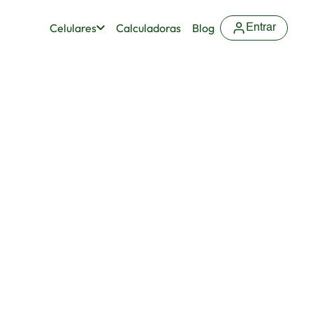
Celulares
Calculadoras
Blog
Entrar