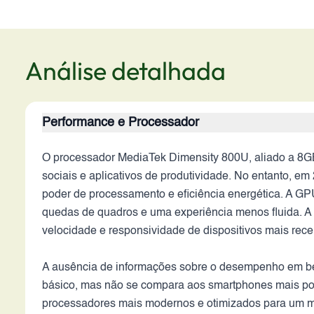
Análise detalhada
Performance e Processador
O processador MediaTek Dimensity 800U, aliado a 8G
sociais e aplicativos de produtividade. No entanto, 
poder de processamento e eficiência energética. A GP
quedas de quadros e uma experiência menos fluida. A
velocidade e responsividade de dispositivos mais rece
A ausência de informações sobre o desempenho em ben
básico, mas não se compara aos smartphones mais pot
processadores mais modernos e otimizados para um me