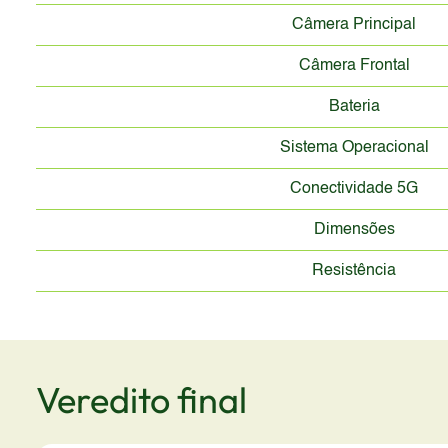
Câmera Principal
Câmera Frontal
Bateria
Sistema Operacional
Conectividade 5G
Dimensões
Resistência
Veredito final