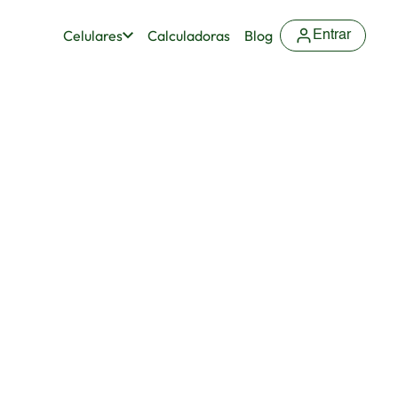
Celulares
Calculadoras
Blog
Entrar