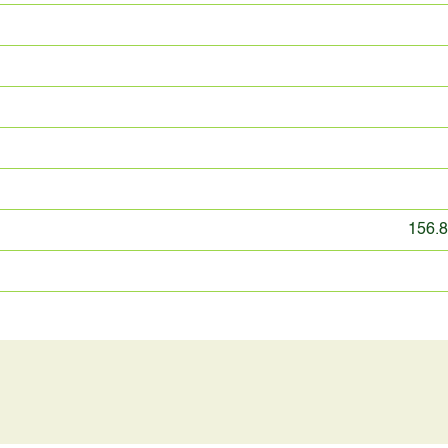
156.8