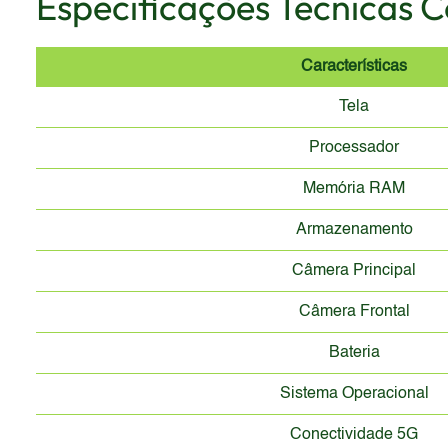
Especificações Técnicas 
Características
Tela
Processador
Memória RAM
Armazenamento
Câmera Principal
Câmera Frontal
Bateria
Sistema Operacional
Conectividade 5G