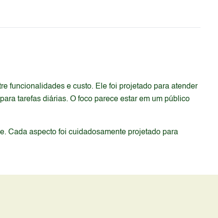
 funcionalidades e custo. Ele foi projetado para atender
a tarefas diárias. O foco parece estar em um público
de. Cada aspecto foi cuidadosamente projetado para