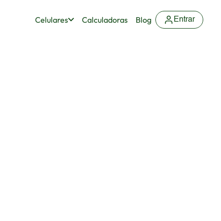
Celulares
Calculadoras
Blog
Entrar