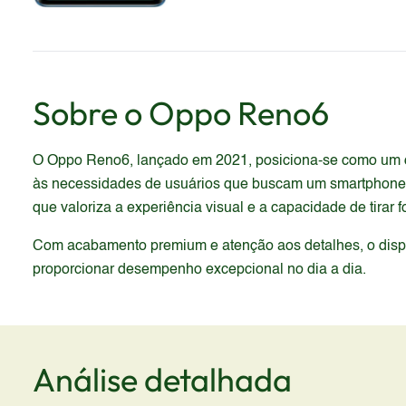
Sobre o
Oppo
Reno6
O Oppo Reno6, lançado em 2021, posiciona-se como um dis
às necessidades de usuários que buscam um smartphone c
que valoriza a experiência visual e a capacidade de tirar 
Com acabamento premium e atenção aos detalhes, o dispos
proporcionar desempenho excepcional no dia a dia.
Análise detalhada