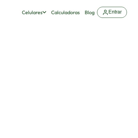
Celulares
Calculadoras
Blog
Entrar