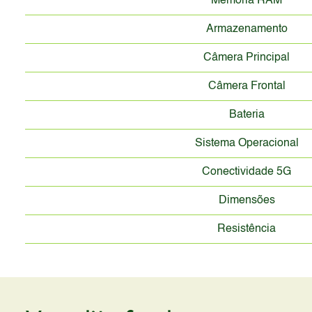
Memória RAM
Armazenamento
Câmera Principal
Câmera Frontal
Bateria
Sistema Operacional
Conectividade 5G
Dimensões
Resistência