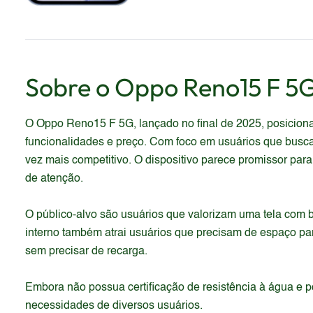
Sobre o
Oppo
Reno15 F 5
O Oppo Reno15 F 5G, lançado no final de 2025, posicion
funcionalidades e preço. Com foco em usuários que busca
vez mais competitivo. O dispositivo parece promissor pa
de atenção.
O público-alvo são usuários que valorizam uma tela com 
interno também atrai usuários que precisam de espaço para
sem precisar de recarga.
Embora não possua certificação de resistência à água e p
necessidades de diversos usuários.