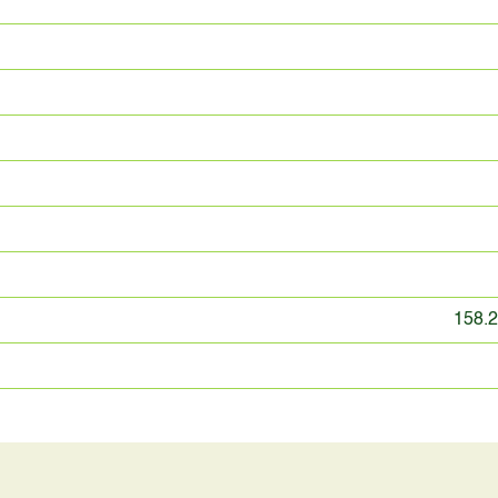
158.2