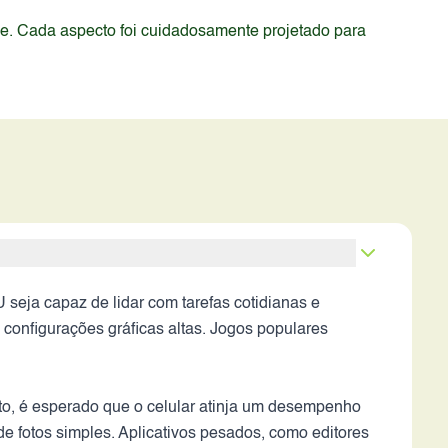
de. Cada aspecto foi cuidadosamente projetado para
seja capaz de lidar com tarefas cotidianas e
configurações gráficas altas. Jogos populares
o, é esperado que o celular atinja um desempenho
de fotos simples. Aplicativos pesados, como editores