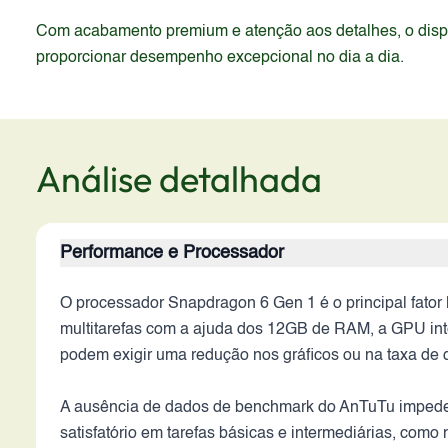
Com acabamento premium e atenção aos detalhes, o dispos
proporcionar desempenho excepcional no dia a dia.
Análise detalhada
Performance e Processador
O processador Snapdragon 6 Gen 1 é o principal fator
multitarefas com a ajuda dos 12GB de RAM, a GPU inte
podem exigir uma redução nos gráficos ou na taxa de 
A ausência de dados de benchmark do AnTuTu impede 
satisfatório em tarefas básicas e intermediárias, como