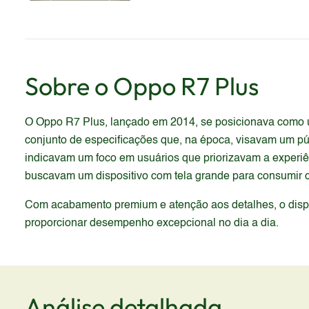
Sobre o
Oppo
R7 Plus
O Oppo R7 Plus, lançado em 2014, se posicionava como u
conjunto de especificações que, na época, visavam um pú
indicavam um foco em usuários que priorizavam a experiên
buscavam um dispositivo com tela grande para consumir 
Com acabamento premium e atenção aos detalhes, o dispos
proporcionar desempenho excepcional no dia a dia.
Análise detalhada