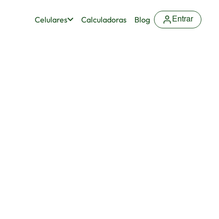
Celulares
Calculadoras
Blog
Entrar