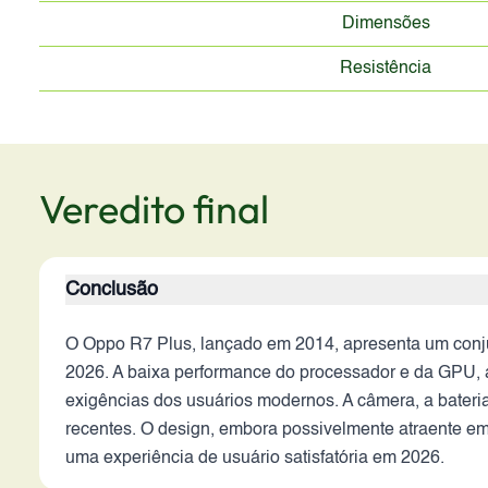
Dimensões
Resistência
Veredito final
Conclusão
O Oppo R7 Plus, lançado em 2014, apresenta um conju
2026. A baixa performance do processador e da GPU, 
exigências dos usuários modernos. A câmera, a bateria
recentes. O design, embora possivelmente atraente e
uma experiência de usuário satisfatória em 2026.