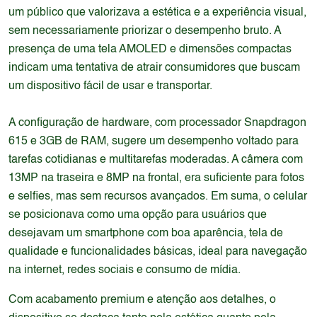
um público que valorizava a estética e a experiência visual,
sem necessariamente priorizar o desempenho bruto. A
presença de uma tela AMOLED e dimensões compactas
indicam uma tentativa de atrair consumidores que buscam
um dispositivo fácil de usar e transportar.
A configuração de hardware, com processador Snapdragon
615 e 3GB de RAM, sugere um desempenho voltado para
tarefas cotidianas e multitarefas moderadas. A câmera com
13MP na traseira e 8MP na frontal, era suficiente para fotos
e selfies, mas sem recursos avançados. Em suma, o celular
se posicionava como uma opção para usuários que
desejavam um smartphone com boa aparência, tela de
qualidade e funcionalidades básicas, ideal para navegação
na internet, redes sociais e consumo de mídia.
Com acabamento premium e atenção aos detalhes, o