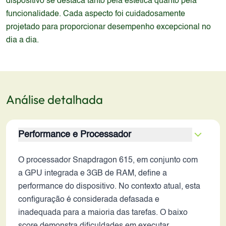
dispositivo se destaca tanto pela estética quanto pela
funcionalidade. Cada aspecto foi cuidadosamente
projetado para proporcionar desempenho excepcional no
dia a dia.
Análise detalhada
Performance e Processador
O processador Snapdragon 615, em conjunto com
a GPU integrada e 3GB de RAM, define a
performance do dispositivo. No contexto atual, esta
configuração é considerada defasada e
inadequada para a maioria das tarefas. O baixo