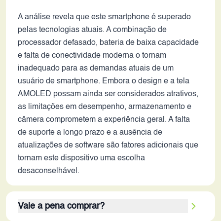
A análise revela que este smartphone é superado
pelas tecnologias atuais. A combinação de
processador defasado, bateria de baixa capacidade
e falta de conectividade moderna o tornam
inadequado para as demandas atuais de um
usuário de smartphone. Embora o design e a tela
AMOLED possam ainda ser considerados atrativos,
as limitações em desempenho, armazenamento e
câmera comprometem a experiência geral. A falta
de suporte a longo prazo e a ausência de
atualizações de software são fatores adicionais que
tornam este dispositivo uma escolha
desaconselhável.
Vale a pena comprar?