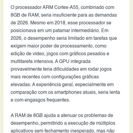
O processador ARM Cortex-A55, combinado com
8GB de RAM, seria insuficiente para as demandas
de 2026. Mesmo em 2018, esse processador se
posicionava em um patamar intermediário. Em
2026, o desempenho seria limitado em tarefas que
exigem maior poder de processamento, como
edição de vídeo, jogos com gráficos pesados e
multitarefa intensiva. A GPU integrada
provavelmente teria dificuldades em rodar jogos
mais recentes com configurações gráficas
elevadas. A experiência geral, especialmente em
comparação com os smartphones atuais, seria lenta
e com engasgos frequentes.
A RAM de 8GB ajuda a atenuar os problemas de
desempenho, permitindo a execução de múltiplos
aplicativos sem fechamento inesperado, mas não