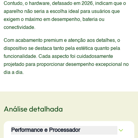
Contudo, o hardware, defasado em 2026, indicam que o
aparelho não seria a escolha ideal para usuários que
exigem o máximo em desempenho, bateria ou
conectividade.
Com acabamento premium e atenção aos detalhes, o
dispositivo se destaca tanto pela estética quanto pela
funcionalidade. Cada aspecto foi cuidadosamente
projetado para proporcionar desempenho excepcional no
dia a dia.
Análise detalhada
Performance e Processador