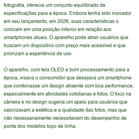
fotografia, oferecia um conjunto equilibrado de
especificações para a época. Embora tenha sido inovador
em seu lançamento, em 2026, suas características o
colocam em uma posição inferior em relação aos
smartphones atuais. O aparelho pode atrair usuários que
buscam um dispositivo com preço mais acessível e que
priorizam a experiência de uso.
O aparelho, com tela OLED e bom processamento para a
época, visava o consumidor que desejava um smartphone
que combinasse um design atraente com boa performance,
especialmente em atividades cotidianas e fotos. O foco na
câmera e no design sugeria um apelo para usuários que
valorizavam a estética e a qualidade das fotos, mas que
não necessariamente necessitavam do desempenho de
ponta dos modelos topo de linha.