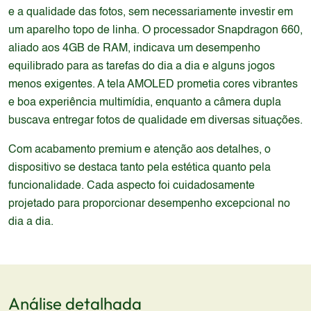
e a qualidade das fotos, sem necessariamente investir em
um aparelho topo de linha. O processador Snapdragon 660,
aliado aos 4GB de RAM, indicava um desempenho
equilibrado para as tarefas do dia a dia e alguns jogos
menos exigentes. A tela AMOLED prometia cores vibrantes
e boa experiência multimídia, enquanto a câmera dupla
buscava entregar fotos de qualidade em diversas situações.
Com acabamento premium e atenção aos detalhes, o
dispositivo se destaca tanto pela estética quanto pela
funcionalidade. Cada aspecto foi cuidadosamente
projetado para proporcionar desempenho excepcional no
dia a dia.
Análise detalhada