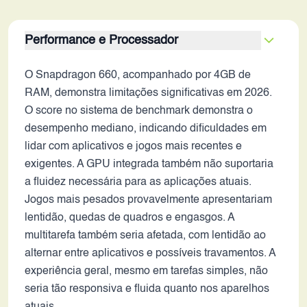
Performance e Processador
O Snapdragon 660, acompanhado por 4GB de
RAM, demonstra limitações significativas em 2026.
O score no sistema de benchmark demonstra o
desempenho mediano, indicando dificuldades em
lidar com aplicativos e jogos mais recentes e
exigentes. A GPU integrada também não suportaria
a fluidez necessária para as aplicações atuais.
Jogos mais pesados provavelmente apresentariam
lentidão, quedas de quadros e engasgos. A
multitarefa também seria afetada, com lentidão ao
alternar entre aplicativos e possíveis travamentos. A
experiência geral, mesmo em tarefas simples, não
seria tão responsiva e fluida quanto nos aparelhos