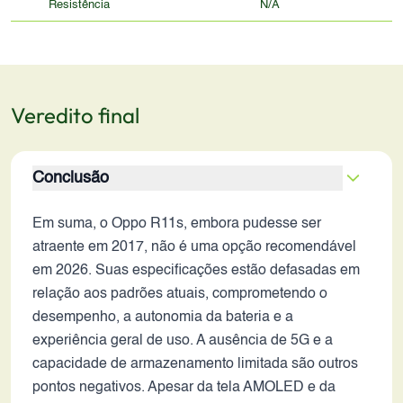
Resistência
N/A
Veredito final
Conclusão
Em suma, o Oppo R11s, embora pudesse ser
atraente em 2017, não é uma opção recomendável
em 2026. Suas especificações estão defasadas em
relação aos padrões atuais, comprometendo o
desempenho, a autonomia da bateria e a
experiência geral de uso. A ausência de 5G e a
capacidade de armazenamento limitada são outros
pontos negativos. Apesar da tela AMOLED e da