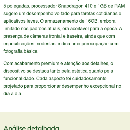
5 polegadas, processador Snapdragon 410 e 1GB de RAM
sugere um desempenho voltado para tarefas cotidianas e
aplicativos leves. O armazenamento de 16GB, embora
limitado nos padrões atuais, era aceitável para a época. A
presença de câmeras frontal e traseira, ainda que com
especificações modestas, indica uma preocupação com
fotografia básica.
Com acabamento premium e atenção aos detalhes, o
dispositivo se destaca tanto pela estética quanto pela
funcionalidade. Cada aspecto foi cuidadosamente
projetado para proporcionar desempenho excepcional no
dia a dia.
Análise detalhada