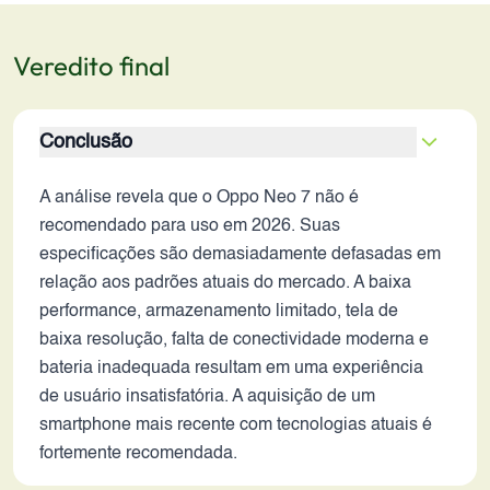
Veredito final
Conclusão
A análise revela que o Oppo Neo 7 não é
recomendado para uso em 2026. Suas
especificações são demasiadamente defasadas em
relação aos padrões atuais do mercado. A baixa
performance, armazenamento limitado, tela de
baixa resolução, falta de conectividade moderna e
bateria inadequada resultam em uma experiência
de usuário insatisfatória. A aquisição de um
smartphone mais recente com tecnologias atuais é
fortemente recomendada.