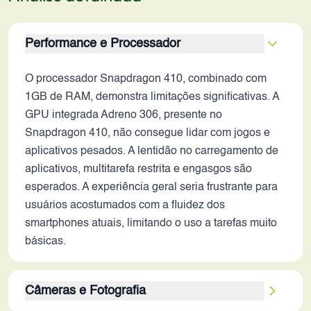
Performance e Processador
O processador Snapdragon 410, combinado com
1GB de RAM, demonstra limitações significativas. A
GPU integrada Adreno 306, presente no
Snapdragon 410, não consegue lidar com jogos e
aplicativos pesados. A lentidão no carregamento de
aplicativos, multitarefa restrita e engasgos são
esperados. A experiência geral seria frustrante para
usuários acostumados com a fluidez dos
smartphones atuais, limitando o uso a tarefas muito
básicas.
Câmeras e Fotografia