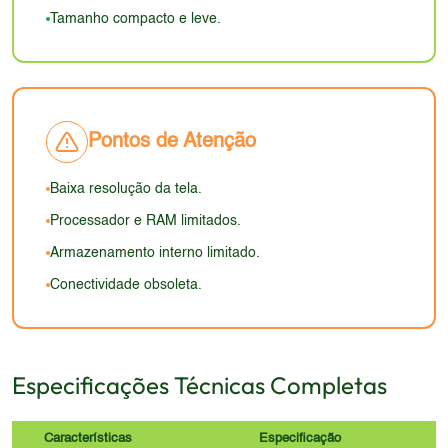
modernos de smartphones.
Tamanho compacto e leve.
Pontos de Atenção
Baixa resolução da tela.
Processador e RAM limitados.
Armazenamento interno limitado.
Conectividade obsoleta.
Especificações Técnicas Completas
Características
Especificação