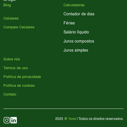
só lugar.
Blog
Calculadoras
Contador de dias
Celulares
Férias
Compare Celulares
Salário líquido
Juros compostos
Juros simples
Sobre nós
Termos de uso
Política de privacidade
Política de cookies
Contato
2025
@ Yuvo
| Todos os direitos reservados.