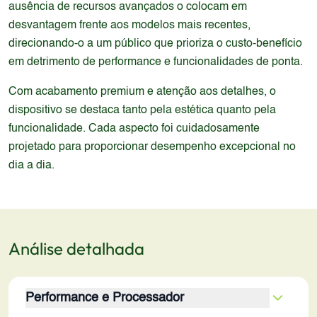
ausência de recursos avançados o colocam em
desvantagem frente aos modelos mais recentes,
direcionando-o a um público que prioriza o custo-benefício
em detrimento de performance e funcionalidades de ponta.
Com acabamento premium e atenção aos detalhes, o
dispositivo se destaca tanto pela estética quanto pela
funcionalidade. Cada aspecto foi cuidadosamente
projetado para proporcionar desempenho excepcional no
dia a dia.
Análise detalhada
Performance e Processador