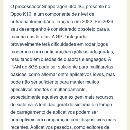
O processador Snapdragon 680 4G, presente no
Oppo K10, é um componente de nível de
entrada/intermediário, lançado em 2022. Em 2026,
seu desempenho é considerado obsoleto para a
maioria das tarefas. A GPU integrada
provavelmente terá dificuldades em rodar jogos
modernos com configurações gráficas adequadas,
resultando em quedas de quadros e engasgos. A
RAM de 8GB pode ser suficiente para multitarefas
básicas, como alternar entre aplicativos leves, mas
pode não ser suficiente para manter muitos
aplicativos abertos simultaneamente,
especialmente aqueles que exigem mais recursos
do sistema. A lentidão geral do sistema e o tempo
de carregamento de aplicativos podem ser
perceptíveis em comparação com dispositivos mais
recentes. Aplicativos pesados, como editores de