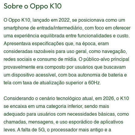
Sobre o
Oppo
K10
O Oppo K10, lançado em 2022, se posicionava como um
smartphone de entrada/intermediário, com foco em oferecer
uma experiência equilibrada entre funcionalidades e custo.
Apresentava especificações que, na época, eram
consideradas razoáveis para uso geral, como navegação,
redes sociais e consumo de mídia. O público-alvo principal
provavelmente era composto por usuários que buscavam
um dispositivo acessível, com boa autonomia de bateria e
tela com taxa de atualização superior a 60Hz.
Considerando o cenário tecnológico atual, em 2026, o K10
se encaixa em uma categoria inferior, sendo mais
adequado para usuários com necessidades básicas, como
chamadas, mensagens, e uso esporádico de aplicativos
leves. A falta de 5G, o processador mais antigo e a