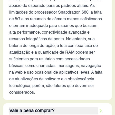
abaixo do esperado para os padrões atuais. As
limitações do processador Snapdragon 680, a falta
de 5G e os recursos da câmera menos sofisticados
o tornam inadequado para usuários que buscam
alta performance, conectividade avançada e
recursos fotográficos de ponta. No entanto, sua
bateria de longa duração, a tela com boa taxa de
atualização e a quantidade de RAM podem ser
suficientes para usuários com necessidades
básicas, como chamadas, mensagens, navegação
na web e uso ocasional de aplicativos leves. A falta
de atualizações de software e a obsolescência
tecnológica, porém, são fatores que devem ser
considerados.
Vale a pena comprar?