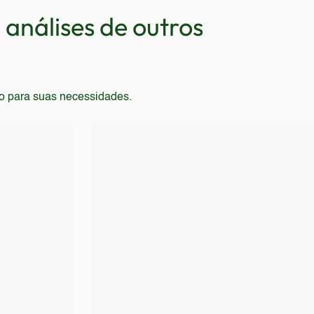
análises de outros
to para suas necessidades.