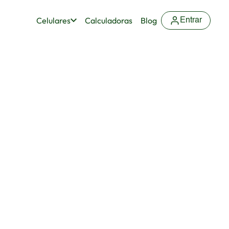
Celulares
Calculadoras
Blog
Entrar