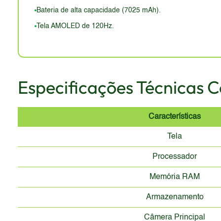
Bateria de alta capacidade (7025 mAh).
Tela AMOLED de 120Hz.
Especificações Técnicas 
Características
Tela
Processador
Memória RAM
Armazenamento
Câmera Principal