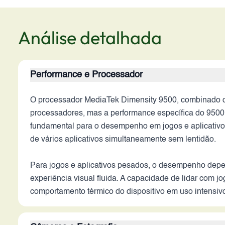
Análise detalhada
Performance e Processador
O processador MediaTek Dimensity 9500, combinado 
processadores, mas a performance específica do 9500 
fundamental para o desempenho em jogos e aplicativos
de vários aplicativos simultaneamente sem lentidão.
Para jogos e aplicativos pesados, o desempenho depe
experiência visual fluida. A capacidade de lidar com j
comportamento térmico do dispositivo em uso intensi