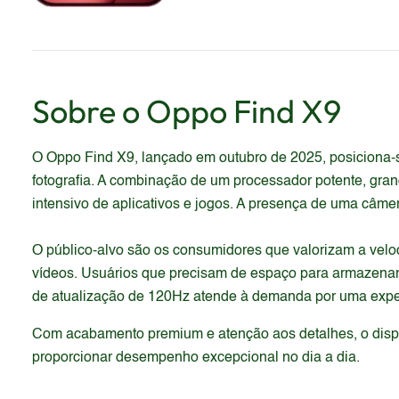
Sobre o
Oppo
Find X9
O Oppo Find X9, lançado em outubro de 2025, posiciona
fotografia. A combinação de um processador potente, gr
intensivo de aplicativos e jogos. A presença de uma câmer
O público-alvo são os consumidores que valorizam a velo
vídeos. Usuários que precisam de espaço para armazenar g
de atualização de 120Hz atende à demanda por uma experi
Com acabamento premium e atenção aos detalhes, o dispos
proporcionar desempenho excepcional no dia a dia.