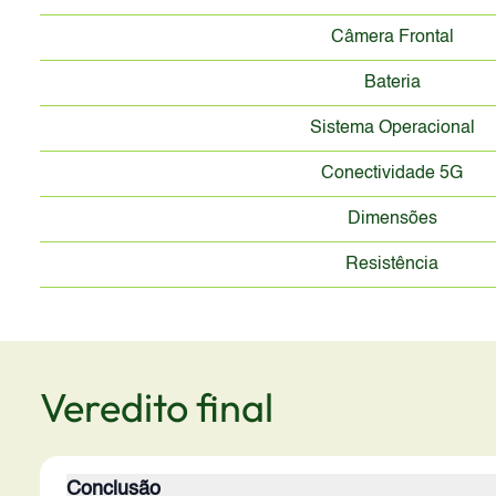
Câmera Frontal
Bateria
Sistema Operacional
Conectividade 5G
Dimensões
Resistência
Veredito final
Conclusão