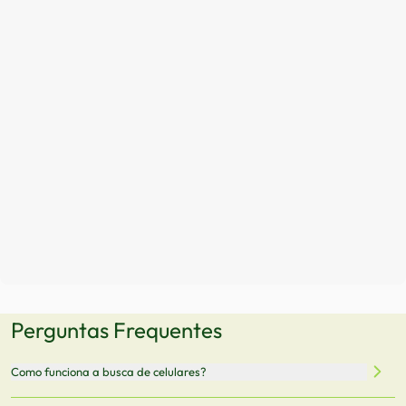
Perguntas Frequentes
Como funciona a busca de celulares?