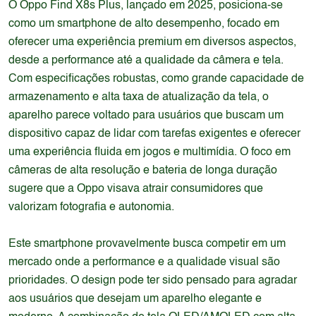
O Oppo Find X8s Plus, lançado em 2025, posiciona-se
como um smartphone de alto desempenho, focado em
oferecer uma experiência premium em diversos aspectos,
desde a performance até a qualidade da câmera e tela.
Com especificações robustas, como grande capacidade de
armazenamento e alta taxa de atualização da tela, o
aparelho parece voltado para usuários que buscam um
dispositivo capaz de lidar com tarefas exigentes e oferecer
uma experiência fluida em jogos e multimídia. O foco em
câmeras de alta resolução e bateria de longa duração
sugere que a Oppo visava atrair consumidores que
valorizam fotografia e autonomia.
Este smartphone provavelmente busca competir em um
mercado onde a performance e a qualidade visual são
prioridades. O design pode ter sido pensado para agradar
aos usuários que desejam um aparelho elegante e