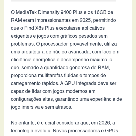
O MediaTek Dimensity 9400 Plus e os 16GB de
RAM eram impressionantes em 2025, permitindo
que o Find X8s Plus executasse aplicativos
exigentes e jogos com gráficos pesados sem
problemas. O processador, provavelmente, utiliza
uma arquitetura de núcleo avançada, com foco em
eficiência energética e desempenho máximo, o
que, somado à quantidade generosa de RAM,
proporciona multitarefas fluidas e tempos de
carregamento rápidos. A GPU integrada deve ser
capaz de lidar com jogos modernos em
configurações altas, garantindo uma experiência de
jogo imersiva e sem atrasos.
No entanto, é crucial considerar que, em 2026, a
tecnologia evoluiu. Novos processadores e GPUs,