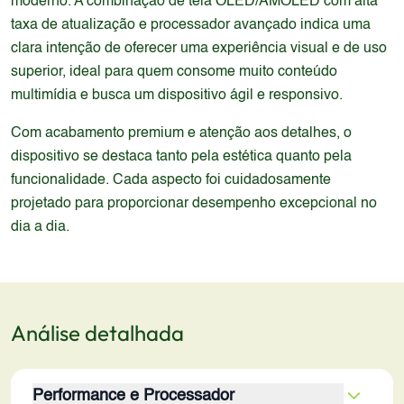
moderno. A combinação de tela OLED/AMOLED com alta
taxa de atualização e processador avançado indica uma
clara intenção de oferecer uma experiência visual e de uso
superior, ideal para quem consome muito conteúdo
multimídia e busca um dispositivo ágil e responsivo.
Com acabamento premium e atenção aos detalhes, o
dispositivo se destaca tanto pela estética quanto pela
funcionalidade. Cada aspecto foi cuidadosamente
projetado para proporcionar desempenho excepcional no
dia a dia.
Análise detalhada
Performance e Processador