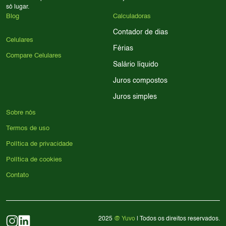
só lugar.
Blog
Calculadoras
Contador de dias
Celulares
Férias
Compare Celulares
Salário líquido
Juros compostos
Juros simples
Sobre nós
Termos de uso
Política de privacidade
Política de cookies
Contato
2025
@ Yuvo
| Todos os direitos reservados.