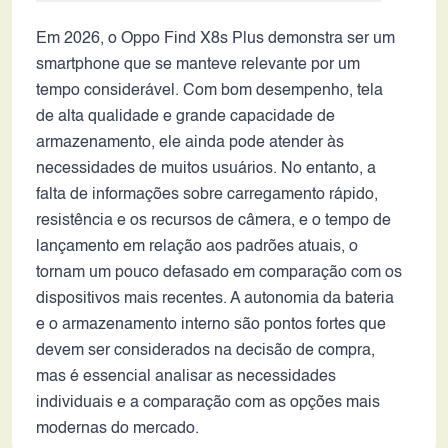
Em 2026, o Oppo Find X8s Plus demonstra ser um
smartphone que se manteve relevante por um
tempo considerável. Com bom desempenho, tela
de alta qualidade e grande capacidade de
armazenamento, ele ainda pode atender às
necessidades de muitos usuários. No entanto, a
falta de informações sobre carregamento rápido,
resistência e os recursos de câmera, e o tempo de
lançamento em relação aos padrões atuais, o
tornam um pouco defasado em comparação com os
dispositivos mais recentes. A autonomia da bateria
e o armazenamento interno são pontos fortes que
devem ser considerados na decisão de compra,
mas é essencial analisar as necessidades
individuais e a comparação com as opções mais
modernas do mercado.