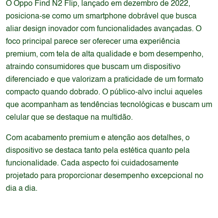
O Oppo Find N2 Flip, lançado em dezembro de 2022,
posiciona-se como um smartphone dobrável que busca
aliar design inovador com funcionalidades avançadas. O
foco principal parece ser oferecer uma experiência
premium, com tela de alta qualidade e bom desempenho,
atraindo consumidores que buscam um dispositivo
diferenciado e que valorizam a praticidade de um formato
compacto quando dobrado. O público-alvo inclui aqueles
que acompanham as tendências tecnológicas e buscam um
celular que se destaque na multidão.
Com acabamento premium e atenção aos detalhes, o
dispositivo se destaca tanto pela estética quanto pela
funcionalidade. Cada aspecto foi cuidadosamente
projetado para proporcionar desempenho excepcional no
dia a dia.