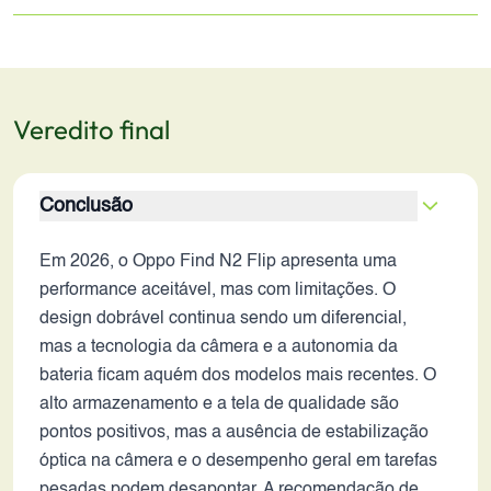
Veredito final
Conclusão
Em 2026, o Oppo Find N2 Flip apresenta uma
performance aceitável, mas com limitações. O
design dobrável continua sendo um diferencial,
mas a tecnologia da câmera e a autonomia da
bateria ficam aquém dos modelos mais recentes. O
alto armazenamento e a tela de qualidade são
pontos positivos, mas a ausência de estabilização
óptica na câmera e o desempenho geral em tarefas
pesadas podem desapontar. A recomendação de