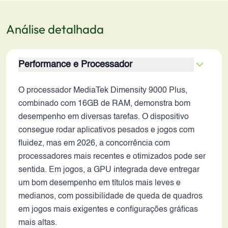
Análise detalhada
Performance e Processador
O processador MediaTek Dimensity 9000 Plus,
combinado com 16GB de RAM, demonstra bom
desempenho em diversas tarefas. O dispositivo
consegue rodar aplicativos pesados e jogos com
fluidez, mas em 2026, a concorrência com
processadores mais recentes e otimizados pode ser
sentida. Em jogos, a GPU integrada deve entregar
um bom desempenho em títulos mais leves e
medianos, com possibilidade de queda de quadros
em jogos mais exigentes e configurações gráficas
mais altas.