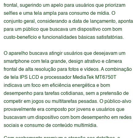
frontal, sugerindo um apelo para usuários que priorizam
selfies e uma tela ampla para consumo de mídia. O
conjunto geral, considerando a data de lançamento, aponta
para um público que buscava um dispositivo com bom
custo-benefício e funcionalidades básicas satisfatórias.
O aparelho buscava atingir usuários que desejavam um
smartphone com tela grande, design atrativo e câmera
frontal de alta resolução para fotos e vídeos. A combinação
de tela IPS LCD e processador MediaTek MT6750T
indicava um foco em eficiência energética e bom
desempenho para tarefas cotidianas, sem a pretensão de
competir em jogos ou multitarefas pesadas. O público-alvo
provavelmente era composto por jovens e usuários que
buscavam um dispositivo com bom desempenho em redes
sociais e consumo de conteúdo multimídia.