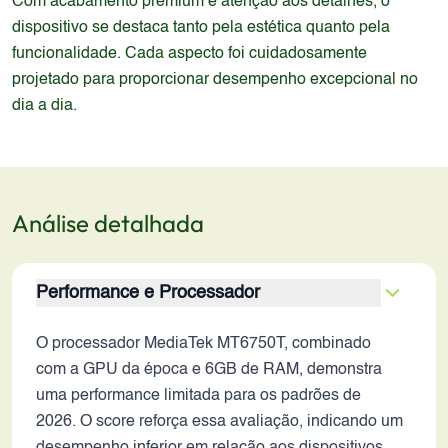
Com acabamento premium e atenção aos detalhes, o
dispositivo se destaca tanto pela estética quanto pela
funcionalidade. Cada aspecto foi cuidadosamente
projetado para proporcionar desempenho excepcional no
dia a dia.
Análise detalhada
Performance e Processador
O processador MediaTek MT6750T, combinado
com a GPU da época e 6GB de RAM, demonstra
uma performance limitada para os padrões de
2026. O score reforça essa avaliação, indicando um