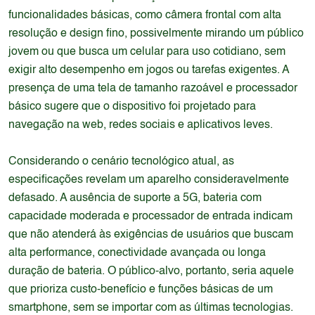
funcionalidades básicas, como câmera frontal com alta
resolução e design fino, possivelmente mirando um público
jovem ou que busca um celular para uso cotidiano, sem
exigir alto desempenho em jogos ou tarefas exigentes. A
presença de uma tela de tamanho razoável e processador
básico sugere que o dispositivo foi projetado para
navegação na web, redes sociais e aplicativos leves.
Considerando o cenário tecnológico atual, as
especificações revelam um aparelho consideravelmente
defasado. A ausência de suporte a 5G, bateria com
capacidade moderada e processador de entrada indicam
que não atenderá às exigências de usuários que buscam
alta performance, conectividade avançada ou longa
duração de bateria. O público-alvo, portanto, seria aquele
que prioriza custo-benefício e funções básicas de um
smartphone, sem se importar com as últimas tecnologias.