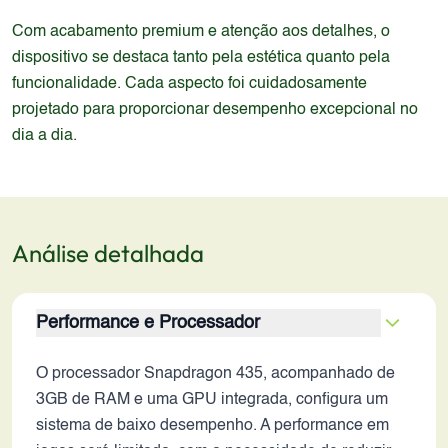
Com acabamento premium e atenção aos detalhes, o
dispositivo se destaca tanto pela estética quanto pela
funcionalidade. Cada aspecto foi cuidadosamente
projetado para proporcionar desempenho excepcional no
dia a dia.
Análise detalhada
Performance e Processador
O processador Snapdragon 435, acompanhado de
3GB de RAM e uma GPU integrada, configura um
sistema de baixo desempenho. A performance em