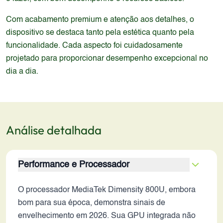
Com acabamento premium e atenção aos detalhes, o
dispositivo se destaca tanto pela estética quanto pela
funcionalidade. Cada aspecto foi cuidadosamente
projetado para proporcionar desempenho excepcional no
dia a dia.
Análise detalhada
Performance e Processador
O processador MediaTek Dimensity 800U, embora
bom para sua época, demonstra sinais de
envelhecimento em 2026. Sua GPU integrada não