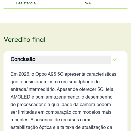
Resistência
N/A
Veredito final
Conclusão
Em 2026, o Oppo A95 5G apresenta características
que o posicionam como um smartphone de
entrada/intermediário. Apesar de oferecer 5G, tela
AMOLED e bom armazenamento, o desempenho
do processador e a qualidade da câmera podem
ser limitadas em comparação com modelos mais
recentes. A ausência de recursos como
estabilização óptica e alta taxa de atualização da