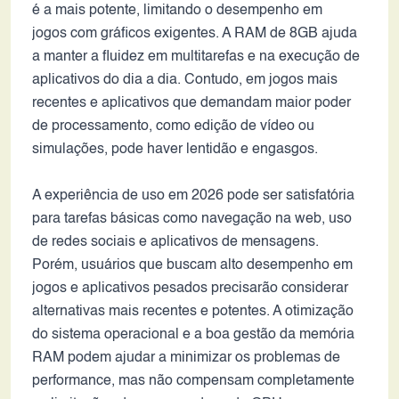
é a mais potente, limitando o desempenho em
jogos com gráficos exigentes. A RAM de 8GB ajuda
a manter a fluidez em multitarefas e na execução de
aplicativos do dia a dia. Contudo, em jogos mais
recentes e aplicativos que demandam maior poder
de processamento, como edição de vídeo ou
simulações, pode haver lentidão e engasgos.
A experiência de uso em 2026 pode ser satisfatória
para tarefas básicas como navegação na web, uso
de redes sociais e aplicativos de mensagens.
Porém, usuários que buscam alto desempenho em
jogos e aplicativos pesados precisarão considerar
alternativas mais recentes e potentes. A otimização
do sistema operacional e a boa gestão da memória
RAM podem ajudar a minimizar os problemas de
performance, mas não compensam completamente