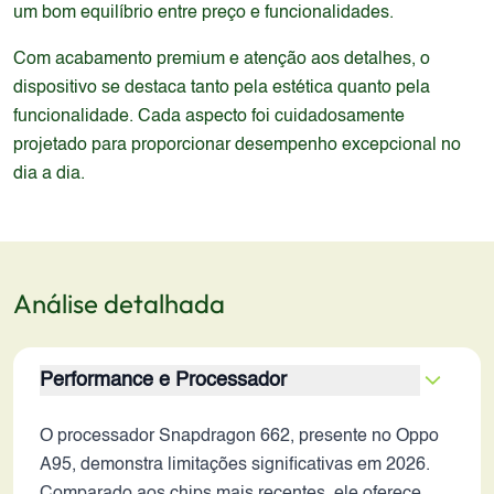
um bom equilíbrio entre preço e funcionalidades.
Com acabamento premium e atenção aos detalhes, o
dispositivo se destaca tanto pela estética quanto pela
funcionalidade. Cada aspecto foi cuidadosamente
projetado para proporcionar desempenho excepcional no
dia a dia.
Análise detalhada
Performance e Processador
O processador Snapdragon 662, presente no Oppo
A95, demonstra limitações significativas em 2026.