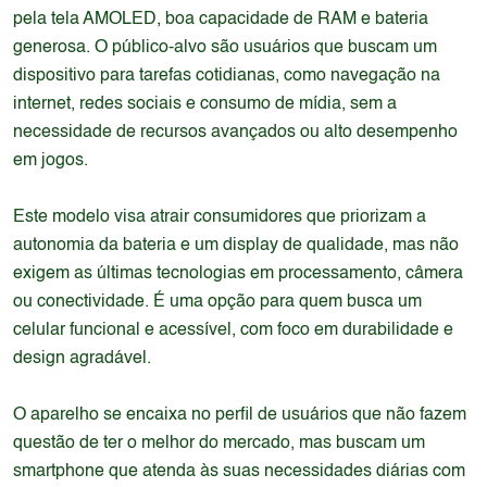
pela tela AMOLED, boa capacidade de RAM e bateria
generosa. O público-alvo são usuários que buscam um
dispositivo para tarefas cotidianas, como navegação na
internet, redes sociais e consumo de mídia, sem a
necessidade de recursos avançados ou alto desempenho
em jogos.
Este modelo visa atrair consumidores que priorizam a
autonomia da bateria e um display de qualidade, mas não
exigem as últimas tecnologias em processamento, câmera
ou conectividade. É uma opção para quem busca um
celular funcional e acessível, com foco em durabilidade e
design agradável.
O aparelho se encaixa no perfil de usuários que não fazem
questão de ter o melhor do mercado, mas buscam um
smartphone que atenda às suas necessidades diárias com