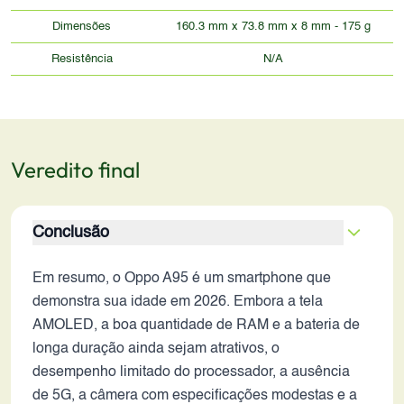
Dimensões
160.3 mm x 73.8 mm x 8 mm - 175 g
Resistência
N/A
Veredito final
Conclusão
Em resumo, o Oppo A95 é um smartphone que
demonstra sua idade em 2026. Embora a tela
AMOLED, a boa quantidade de RAM e a bateria de
longa duração ainda sejam atrativos, o
desempenho limitado do processador, a ausência
de 5G, a câmera com especificações modestas e a