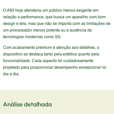
O A93 hoje atenderia um público menos exigente em
relação a performance, que busca um aparelho com bom
design e tela, mas que não se importa com as limitações de
um processador menos potente ou a ausência de
tecnologias modernas como 5G.
Com acabamento premium e atenção aos detalhes, o
dispositivo se destaca tanto pela estética quanto pela
funcionalidade. Cada aspecto foi cuidadosamente
projetado para proporcionar desempenho excepcional no
dia a dia.
Análise detalhada