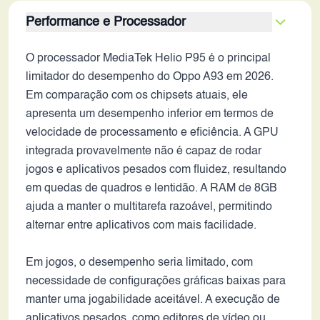
Performance e Processador
O processador MediaTek Helio P95 é o principal
limitador do desempenho do Oppo A93 em 2026.
Em comparação com os chipsets atuais, ele
apresenta um desempenho inferior em termos de
velocidade de processamento e eficiência. A GPU
integrada provavelmente não é capaz de rodar
jogos e aplicativos pesados com fluidez, resultando
em quedas de quadros e lentidão. A RAM de 8GB
ajuda a manter o multitarefa razoável, permitindo
alternar entre aplicativos com mais facilidade.
Em jogos, o desempenho seria limitado, com
necessidade de configurações gráficas baixas para
manter uma jogabilidade aceitável. A execução de
aplicativos pesados, como editores de vídeo ou