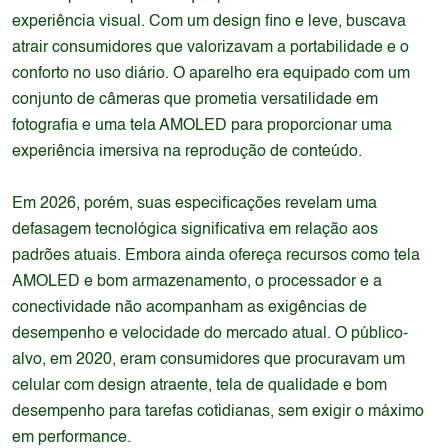
experiência visual. Com um design fino e leve, buscava
atrair consumidores que valorizavam a portabilidade e o
conforto no uso diário. O aparelho era equipado com um
conjunto de câmeras que prometia versatilidade em
fotografia e uma tela AMOLED para proporcionar uma
experiência imersiva na reprodução de conteúdo.
Em 2026, porém, suas especificações revelam uma
defasagem tecnológica significativa em relação aos
padrões atuais. Embora ainda ofereça recursos como tela
AMOLED e bom armazenamento, o processador e a
conectividade não acompanham as exigências de
desempenho e velocidade do mercado atual. O público-
alvo, em 2020, eram consumidores que procuravam um
celular com design atraente, tela de qualidade e bom
desempenho para tarefas cotidianas, sem exigir o máximo
em performance.